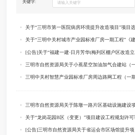
关键字:
关于“三明市第一医院病房环境提升改造项目”项目
关于“三明中关村城市产业园标准厂房一期工程”《
[公告]关于“福建一建·日月芳华(梅列区棚户区改
三明市自然资源局关于小蕉星空加油加气合建站（
三明中关村智慧产业园标准厂房周边路网工程（一
三明市自然资源局关于陈墩一路片区基础设施建设
关于“龙岗花园B区（变更）”项目建设工程规划许
[公告]三明市自然资源局关于省运会市区场馆提升