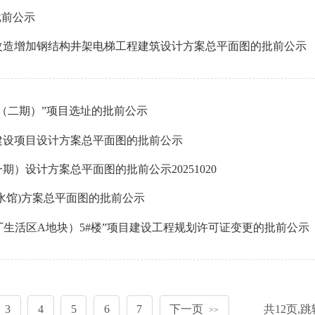
批前公示
改造增加钢结构井架电梯工程建筑设计方案总平面图的批前公示
（二期）”项目选址的批前公示
建设项目设计方案总平面图的批前公示
）设计方案总平面图的批前公示20251020
水馆)方案总平面图的批前公示
厂生活区A地块）5#楼”项目建设工程规划许可证变更的批前公示
3
4
5
6
7
下一页
共
12
页,
>>