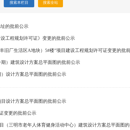
选址的批前公示
建设工程规划许可证》变更的批前公示
造立丰旧厂生活区A地块）5#楼”项目建设工程规划许可证变更的批
一期）建筑设计方案总平面图的批前公示
期）设计方案总平面图的批前公示
项目设计方案总平面图的批前公示
可证变更的批前公示
项目（三明市老年人体育健身活动中心）建筑设计方案总平面图的