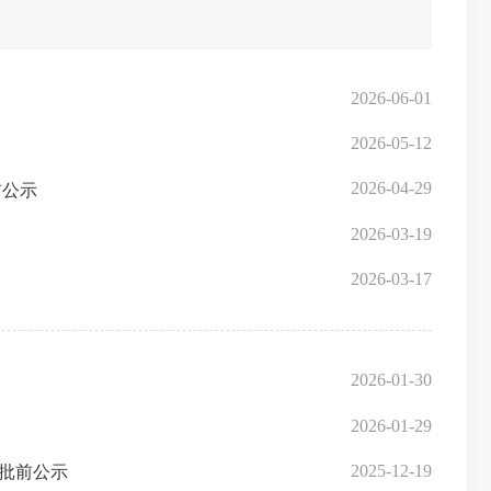
2026-06-01
2026-05-12
2026-04-29
前公示
2026-03-19
2026-03-17
2026-01-30
2026-01-29
2025-12-19
批前公示