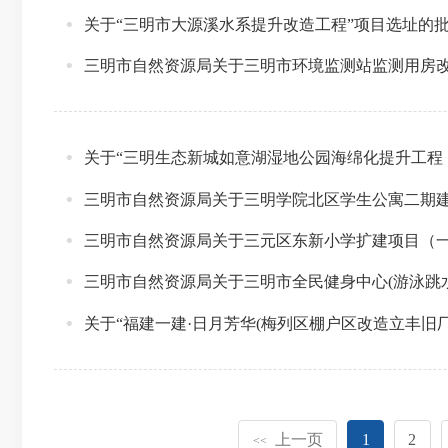
关于“三明市大源溪水系提升改造工程”项目选址的
三明市自然资源局关于三明市环境监测站监测用房
关于“三明生态新城如意湖湿地公园海绵化提升工程
三明市自然资源局关于三明学院北区学生公寓二期
三明市自然资源局关于三元区东新小学扩建项目（一期
三明市自然资源局关于三明市全民健身中心(游泳跳
关于“福建一建·日月芳华(梅列区棚户区改造立丰旧
上一页
1
2
<<