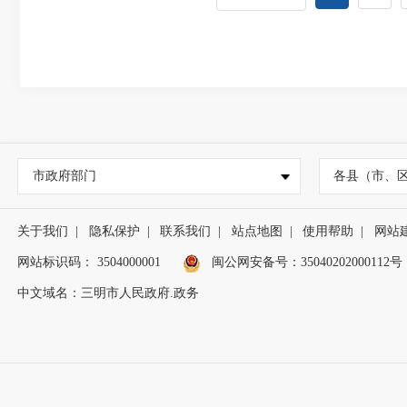
市政府部门
各县（市、
关于我们
|
隐私保护
|
联系我们
|
站点地图
|
使用帮助
|
网站
网站标识码： 3504000001
闽公网安备号：
35040202000112号
中文域名：三明市人民政府.政务