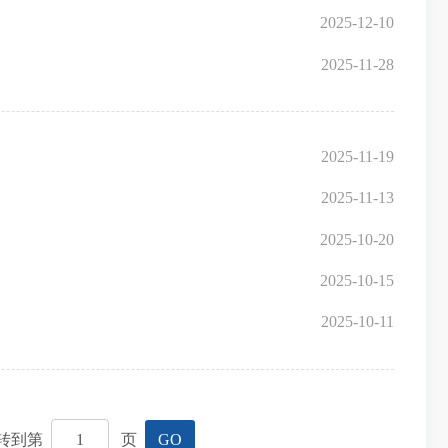
2025-12-10
2025-11-28
2025-11-19
2025-11-13
2025-10-20
2025-10-15
2025-10-11
跳转到第
页
GO