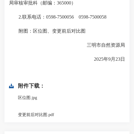
局审核审批科（邮编：365000）
2.联系电话：0598-7500056 0598-7500058
附图：区位图、变更前后对比图
三明市自然资源局
2025年9月23日
附件下载：
区位图.jpg
变更前后对比图.pdf