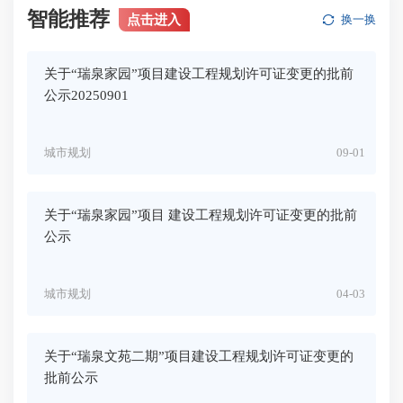
智能推荐
点击进入
换一换
关于“瑞泉家园”项目建设工程规划许可证变更的批前
公示20250901
城市规划
09-01
关于“瑞泉家园”项目 建设工程规划许可证变更的批前
公示
城市规划
04-03
关于“瑞泉文苑二期”项目建设工程规划许可证变更的
批前公示