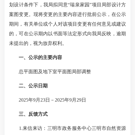
划设计条件下，我局拟同意“瑞泉家园”项目局部设计方
案图变更。现将变更的主要内容进行批前公示，在公示
期间，有关单位或个人对该项目变更有任何意见或建议
的，可在公示期内以书面等法定形式向我局反映，逾期
未提出的，视为放弃权利。
一、公示的主要内容
总平面图及地下室平面图局部调整
二、公示日期
2025年9月23日－2025年9月29日
三、反馈方式
1.来信来访：三明市政务服务中心三明市自然资源