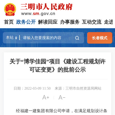
首页
政务公开
解读回应
办事服务
互动交流
走进
长者模式
关于“博学佳园”项目《建设工程规划许
可证变更》的批前公示
日期：2022-03-09 11:50
来源：三明市自然资源局网站


|
经福建一建集团有限公司申请，在满足规划设计条