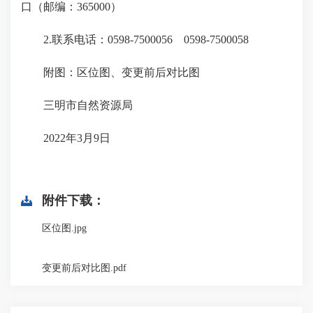
口（邮编：365000）
2.联系电话：0598-7500056 0598-7500058
附图：区位图、变更前后对比图
三明市自然资源局
2022年3月9日
附件下载：
区位图.jpg
变更前后对比图.pdf