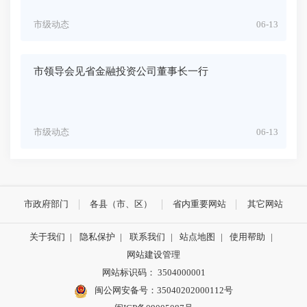
市级动态
06-13
市领导会见省金融投资公司董事长一行
市级动态
06-13
市政府部门
各县（市、区）
省内重要网站
其它网站
关于我们
|
隐私保护
|
联系我们
|
站点地图
|
使用帮助
|
网站建设管理
网站标识码： 3504000001
闽公网安备号：
35040202000112号