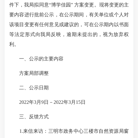
件下，我局拟同意“博学佳园” 方案变更。现将变更的主
要内容进行批前公示，在公示期间，有关单位或个人对
该项目变更有任何意见或建议的，可在公示期内以书面
等法定形式向我局反映，逾期未提出的，视为放弃权
利。
一、公示的主要内容
方案局部调整
二、公示日期
2022年3月9日－2022年3月15日
三、反馈方式
1.来信来访：三明市政务中心三楼市自然资源局窗