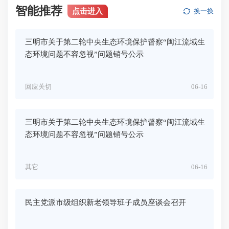
智能推荐
点击进入
换一换
三明市关于第二轮中央生态环境保护督察“闽江流域生
态环境问题不容忽视”问题销号公示
回应关切
06-16
三明市关于第二轮中央生态环境保护督察“闽江流域生
态环境问题不容忽视”问题销号公示
其它
06-16
民主党派市级组织新老领导班子成员座谈会召开