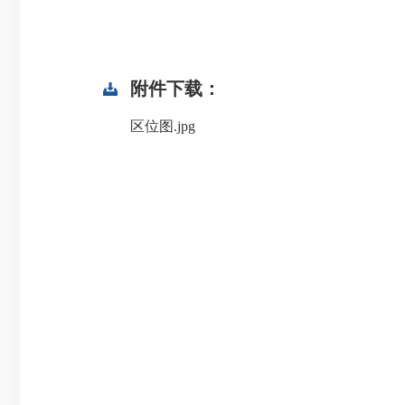
附件下载：
区位图.jpg