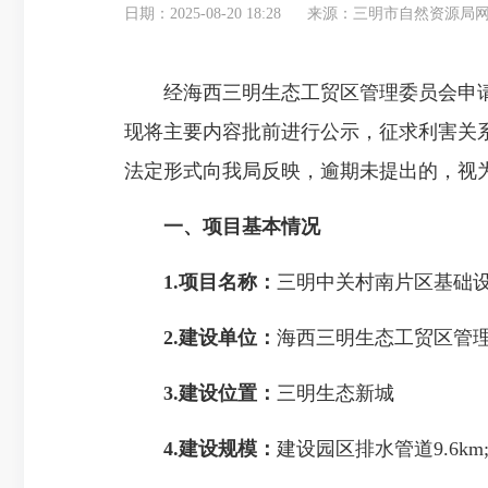
日期：2025-08-20 18:28
来源：三明市自然资源局
经海西三明生态工贸区管理委员会申请，
现将主要内容批前进行公示，征求利害关
法定形式向我局反映，逾期未提出的，视
一、项目基本情况
1.项目名称：
三明中关村南片区基础
2.建设单位：
海西三明生态工贸区管
3.建设位置：
三明生态新城
4.建设规模：
建设园区排水管道9.6km