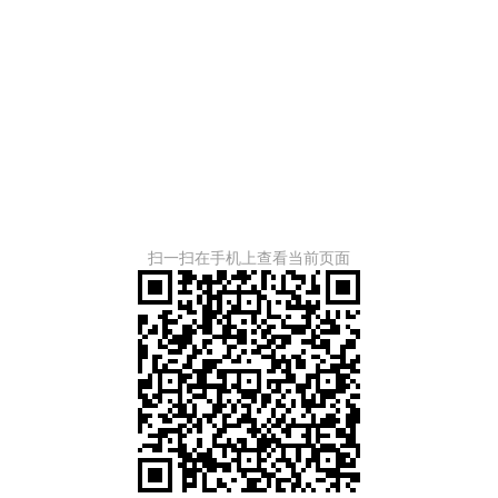
扫一扫在手机上查看当前页面