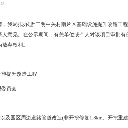
网站
我局拟办理“三明中关村南片区基础设施提升改造工程
系人意见。在公示期间，有关单位或个人对该项目审批有
为放弃权利。
设施提升改造工程
理委员会
;以及园区周边道路管道改造(非开挖修复1.8km、开挖重建管