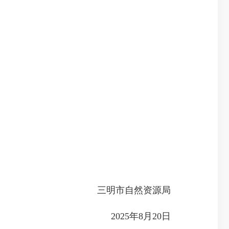
三明市自然资源局
2025年8月20日