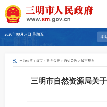
2026年08月07日
星期五
当前位置：
首页
>
政务公开
>
通知公告
>
城市规划
三明市自然资源局关于