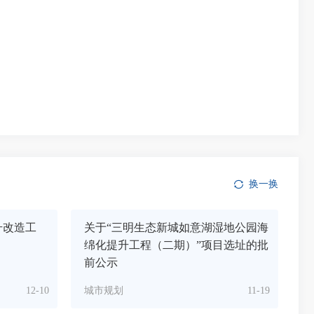
换一换
升改造工
关于“三明生态新城如意湖湿地公园海
绵化提升工程（二期）”项目选址的批
前公示
12-10
城市规划
11-19