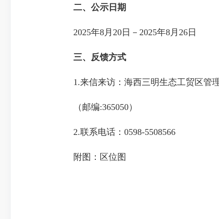
二、公示日期
2025年8月20日－2025年8月26日
三、反馈方式
1.来信来访：海西三明生态工贸区管理
（邮编:365050）
2.联系电话：0598-5508566
附图：区位图