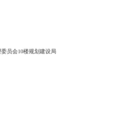
委员会10楼规划建设局