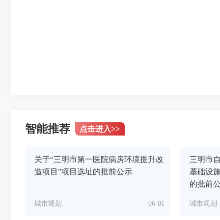
智能推荐
点击进入
>>
关于“三明市第一医院病房环境提升改
三明市
造项目”项目选址的批前公示
基础设
的批前
城市规划
06-01
城市规划