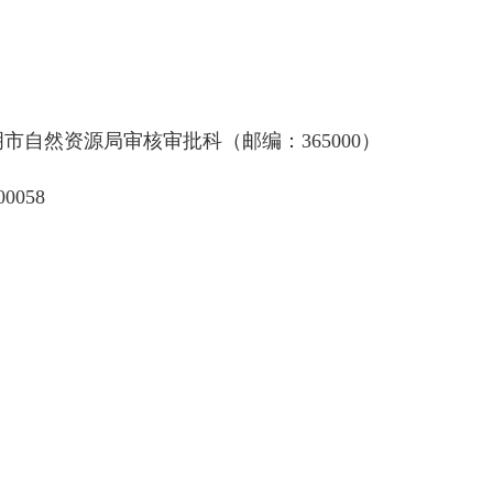
自然资源局审核审批科（邮编：365000）
0058