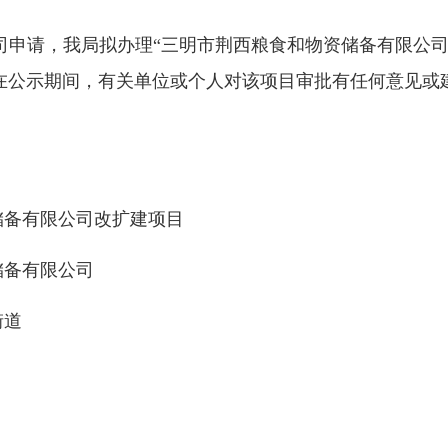
请，我局拟办理“三明市荆西粮食和物资储备有限公司
在公示期间，有关单位或个人对该项目审批有任何意见或
。
储备有限公司改扩建项目
储备有限公司
街道