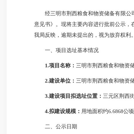
经三明市荆西粮食和物资储备有限公司申
意见书》。现将主要内容进行批前公示，
我局反映，逾期未提出的，视为放弃权利
一、项目选址基本情况
1.项目名称：
三明市荆西粮食和物资
2.建设单位：
三明市荆西粮食和物资
3.建设项目拟选址位置：
三元区荆西
4.拟建设规模：
用地面积约6.6868公顷
二、公示日期