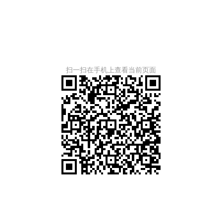
扫一扫在手机上查看当前页面