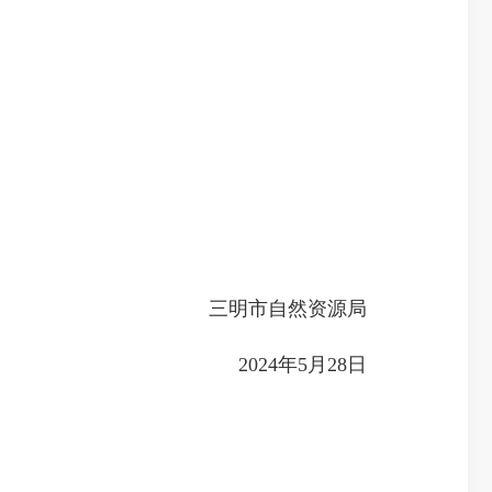
三明市自然资源局
2024年5月28日