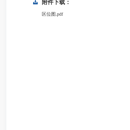
附件下载：
区位图.pdf