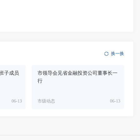
换一换
班子成员
市领导会见省金融投资公司董事长一
行
06-13
市级动态
06-13