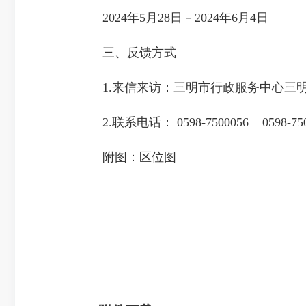
2024年5月28日－2024年6月4日
三、反馈方式
1.来信来访：三明市行政服务中心三明市
2.联系电话： 0598-7500056 0598-750
附图：区位图