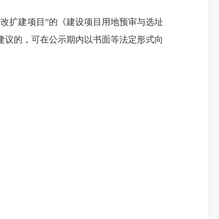
改扩建项目”的《建设项目用地预审与选址
建议的，可在公示期内以书面等法定形式向