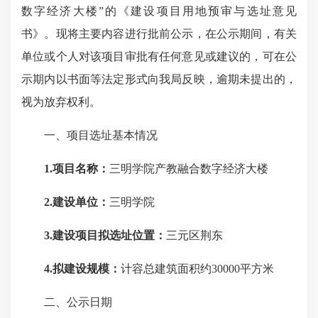
数字经济大楼”的《建设项目用地预审与选址意见
书》。现将主要内容进行批前公示，在公示期间，有关
单位或个人对该项目审批有任何意见或建议的，可在公
示期内以书面等法定形式向我局反映，逾期未提出的，
视为放弃权利。
一、项目选址基本情况
1.项目名称：
三明学院产教融合数字经济大楼
2.建设单位：
三明学院
3.建设项目拟选址位置：
三元区荆东
4.拟建设规模：
计容总建筑面积约30000平方米
二、公示日期