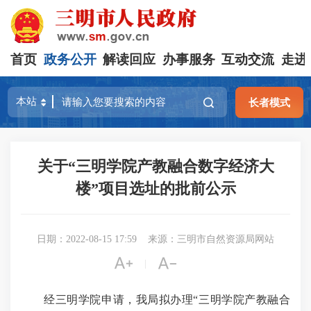
首页
政务公开
解读回应
办事服务
互动交流
走进
长者模式
关于“三明学院产教融合数字经济大
楼”项目选址的批前公示
日期：2022-08-15 17:59
来源：三明市自然资源局网站


|
经三明学院申请，我局拟办理“三明学院产教融合