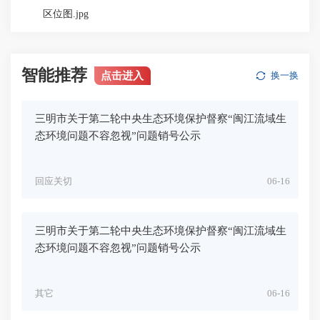
区位图.jpg
智能推荐
点击进入
换一换
三明市关于第二轮中央生态环境保护督察“闽江流域生
态环境问题不容忽视”问题销号公示
回应关切
06-16
三明市关于第二轮中央生态环境保护督察“闽江流域生
态环境问题不容忽视”问题销号公示
其它
06-16