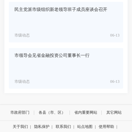
民主党派市级组织新老领导班子成员座谈会召开
市级动态
06-13
市领导会见省金融投资公司董事长一行
市级动态
06-13
市政府部门
各县（市、区）
省内重要网站
其它网站
关于我们
|
隐私保护
|
联系我们
|
站点地图
|
使用帮助
|