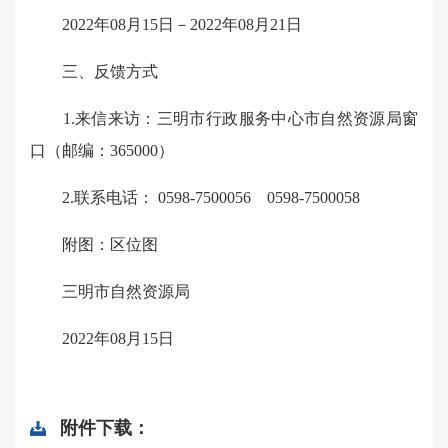
2022年08月15日－2022年08月21日
三、反馈方式
1.来信来访：三明市行政服务中心市自然资源局窗
口（邮编：365000）
2.联系电话： 0598-7500056 0598-7500058
附图：区位图
三明市自然资源局
2022年08月15日
附件下载：