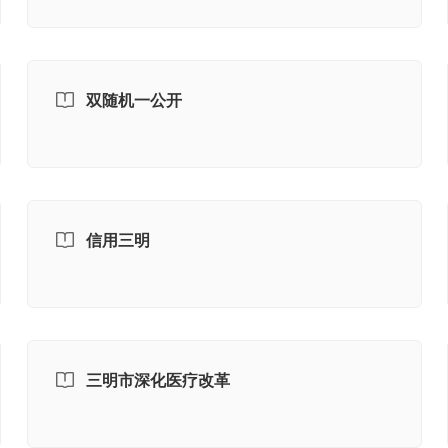
双随机一公开
信用三明
三明市深化医疗改革