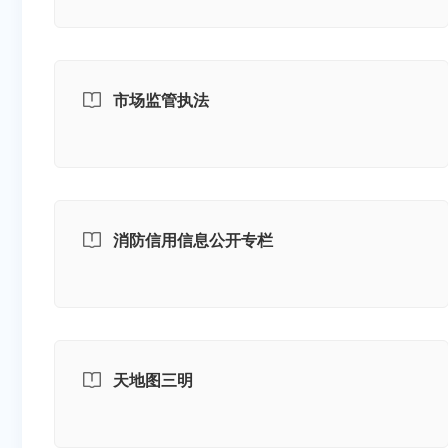
市场监管执法
消防信用信息公开专栏
天地图三明