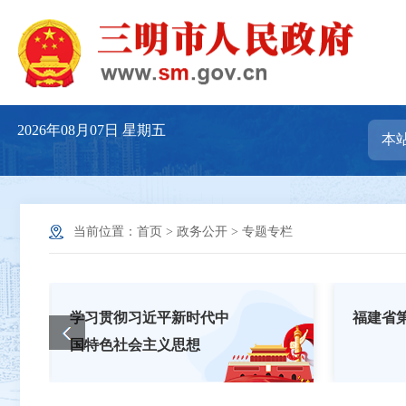
2026年08月07日
星期五
当前位置：
首页
>
政务公开
>
专题专栏
学习贯彻习近平新时代中
福建省
国特色社会主义思想