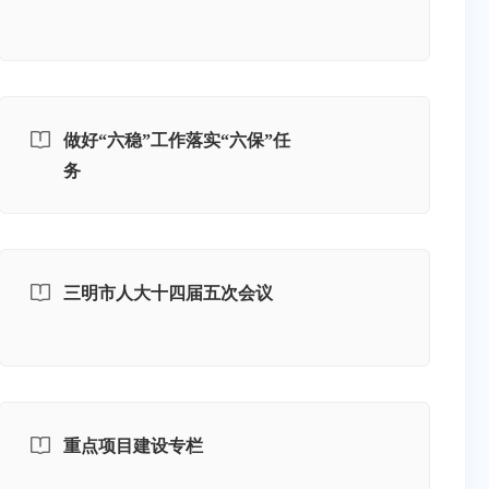
做好“六稳”工作落实“六保”任
务
三明市人大十四届五次会议
重点项目建设专栏