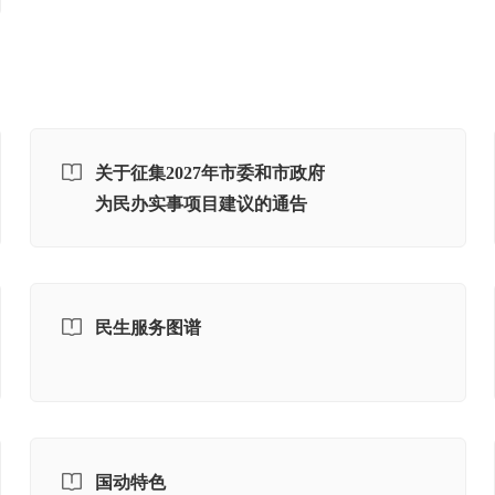
关于征集2027年市委和市政府
为民办实事项目建议的通告
民生服务图谱
国动特色