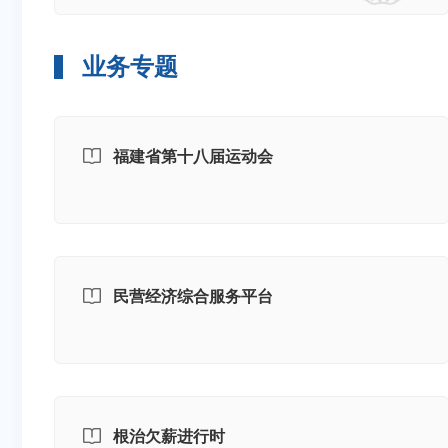
业务专题
福建省第十八届运动会
民营经济综合服务平台
根治欠薪进行时