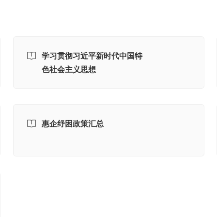
学习贯彻习近平新时代中国特
色社会主义思想
惠企纾困政策汇总