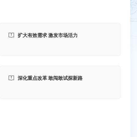
扩大有效需求 激发市场活力
深化重点改革 敢闯敢试探新路