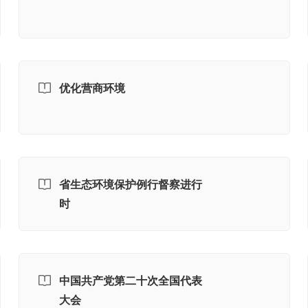
优化营商环境
省生态环境保护例行督察进行
时
中国共产党第二十次全国代表
大会