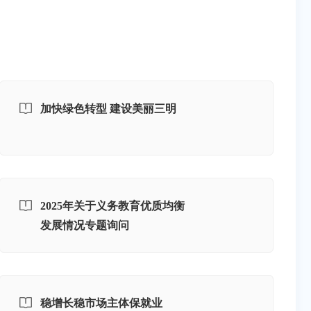
加快绿色转型 建设美丽三明
2025年关于义务教育优质均衡
发展情况专题询问
稳增长稳市场主体保就业