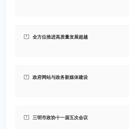
全方位推进高质量发展超越
政府网站与政务新媒体建设
三明市政协十一届五次会议