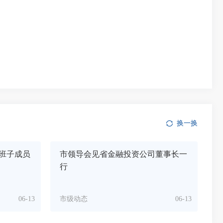
换一换
班子成员
市领导会见省金融投资公司董事长一
行
06-13
市级动态
06-13