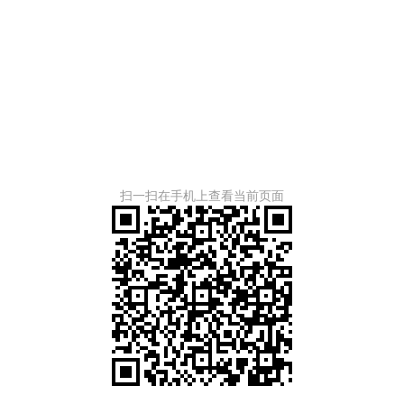
扫一扫在手机上查看当前页面