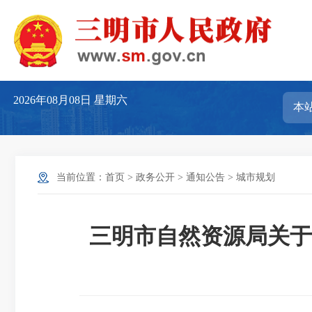
2026年08月08日
星期六
当前位置：
首页
>
政务公开
>
通知公告
>
城市规划
三明市自然资源局关于