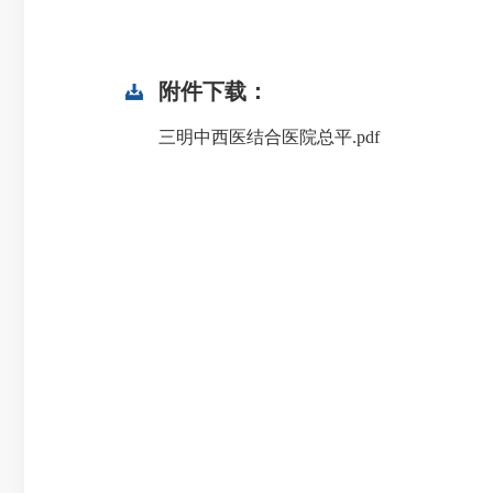
附件下载：
三明中西医结合医院总平.pdf