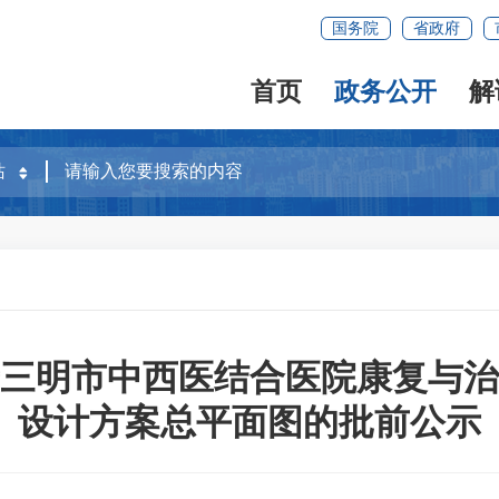
国务院
省政府
首页
政务公开
解
三明市中西医结合医院康复与治
设计方案总平面图的批前公示