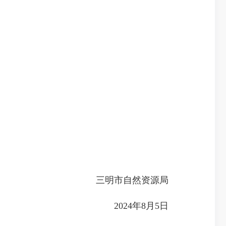
三明市自然资源局
2024年8月5日