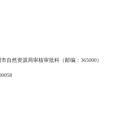
自然资源局审核审批科（邮编：365000）
0058