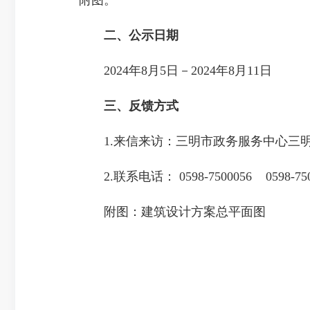
二、公示日期
2024年8月5日－2024年8月11日
三、反馈方式
1.来信来访：三明市政务服务中心三明市
2.联系电话： 0598-7500056 0598-750
附图：建筑设计方案总平面图