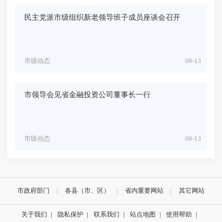
民主党派市级组织新老领导班子成员座谈会召开
市级动态
06-13
市领导会见省金融投资公司董事长一行
市级动态
06-13
市政府部门
各县（市、区）
省内重要网站
其它网站
关于我们
|
隐私保护
|
联系我们
|
站点地图
|
使用帮助
|