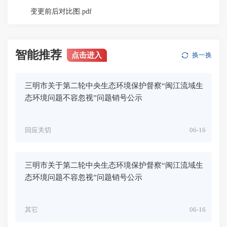
变更前后对比图.pdf
智能推荐
点击进入
换一换
三明市关于第二轮中央生态环境保护督察“闽江流域生
态环境问题不容忽视”问题销号公示
回应关切
06-16
三明市关于第二轮中央生态环境保护督察“闽江流域生
态环境问题不容忽视”问题销号公示
其它
06-16