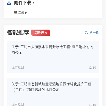
附件下载：
区位图.pdf
智能推荐
点击进入
换一换
关于“三明市大源溪水系提升改造工程”项目选址的批
前公示
城市规划
12-10
关于“三明生态新城如意湖湿地公园海绵化提升工程
（二期）”项目选址的批前公示
城市规划
11-19