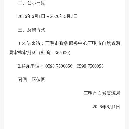
二、公示日期
2026年6月1日－2026年6月7日
三、反馈方式
1.来信来访：三明市政务服务中心三明市自然资源
局审核审批科（邮编：365000）
2.联系电话： 0598-7500056 0598-7500058
附图：区位图
三明市自然资源局
2026年6月1日