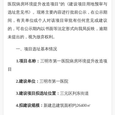
医院病房环境提升改造项目”的《建设项目用地预审与
选址意见书》。现将主要内容进行批前公示，在公示期
间，有关单位或个人对该项目审批有任何意见或建议
的，可在公示期内以书面等法定形式向我局反映，逾期
未提出的，视为放弃权利。
一、项目选址基本情况
1.项目名称：
三明市第一医院病房环境提升改造项
目
2.建设单位：
三明市第一医院
3.建设项目拟选址位置：
三元区列东街道
4.拟建设规模：
新建总建筑面积约26400㎡