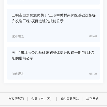
三明市自然资源局关于“三明中关村南片区基础设施提
升改造工程”项目选址的批前公示
城市规划
08-20
关于“东江滨公园基础设施整体提升改造一期”项目选
址的批前公示
城市规划
05-09
市政府部门
各县（市、区）
省内重要网站
其它网站