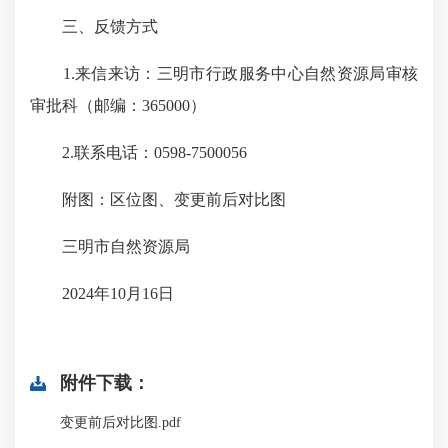
三、反馈方式
1.来信来访：三明市行政服务中心自然资源局审核
审批科（邮编：365000）
2.联系电话：0598-7500056
附图：区位图、变更前后对比图
三明市自然资源局
2024年10月16日
附件下载：
变更前后对比图.pdf