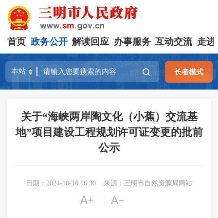
首页
政务公开
解读回应
办事服务
互动交流
走进
长者模式
关于“海峡两岸陶文化（小蕉）交流基
地”项目建设工程规划许可证变更的批前
公示
日期：2024-10-16 16:30
来源：三明市自然资源局网站


|