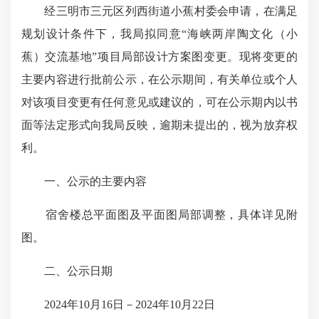
经三明市三元区列西街道小蕉村委会申请，在满足
规划设计条件下，我局拟同意“海峡两岸陶文化（小
蕉）交流基地”项目局部设计方案图变更。现将变更的
主要内容进行批前公示，在公示期间，有关单位或个人
对该项目变更有任何意见或建议的，可在公示期内以书
面等法定形式向我局反映，逾期未提出的，视为放弃权
利。
一、公示的主要内容
宿舍楼总平面图及平面图局部调整，具体详见附
图。
二、公示日期
2024年10月16日－2024年10月22日