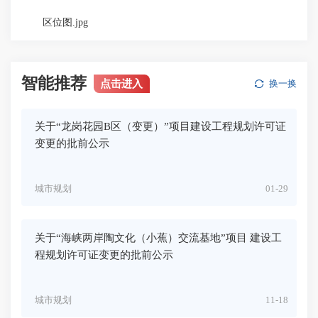
区位图.jpg
智能推荐
点击进入
换一换
关于“龙岗花园B区（变更）”项目建设工程规划许可证
变更的批前公示
城市规划
01-29
关于“海峡两岸陶文化（小蕉）交流基地”项目 建设工
程规划许可证变更的批前公示
城市规划
11-18