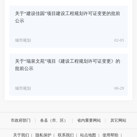
关于“建设佳园”项目建设工程规划许可证变更的批前
公示
城市规划
02-05
关于“瑞泉文苑”项目《建设工程规划许可证变更》的
批前公示
城市规划
06-29
市政府部门
各县（市、区）
省内重要网站
其它网站
关于我们
|
隐私保护
|
联系我们
|
站点地图
|
使用帮助
|