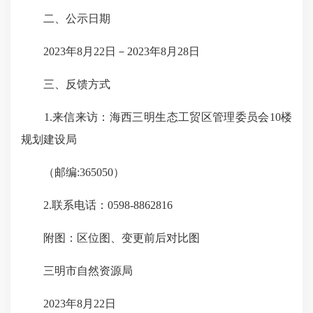
二、公示日期
2023年8月22日－2023年8月28日
三、反馈方式
1.来信来访：海西三明生态工贸区管理委员会10楼
规划建设局
（邮编:365050）
2.联系电话：0598-8862816
附图：区位图、变更前后对比图
三明市自然资源局
2023年8月22日