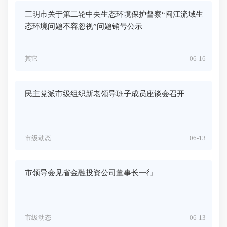
三明市关于第二轮中央生态环境保护督察“闽江流域生
态环境问题不容忽视”问题销号公示
其它
06-16
民主党派市级组织新老领导班子成员座谈会召开
市级动态
06-13
市领导会见省金融投资公司董事长一行
市级动态
06-13