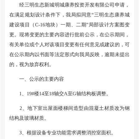
经三明生态新城明城康养投资开发有限公司申请，
在满足规划设计条件下，我局拟同意“三明生态康养城
建设项目（C-16地块）一期、二期”局部设计方案图变
更。现将变更的主要内容进行批前公示，在公示期间，
有关单位或个人对该项目变更有任何意见或建议的，可
在公示期内以书面等法定形式向我局反映，逾期未提出
的，视为放弃权利。
一、公示的主要内容
1、19#楼14至18轴交A至G轴结构板调整。
2、地下室出屋面楼梯间造型由混凝土材质改为钢
结构及玻璃材质。
3、根据设备专业功能需求调整消控室面积。