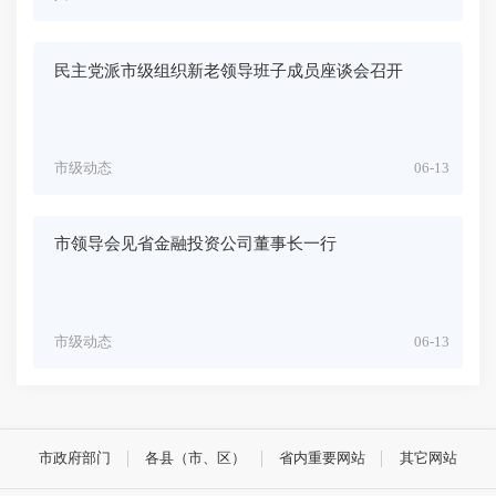
民主党派市级组织新老领导班子成员座谈会召开
市级动态
06-13
市领导会见省金融投资公司董事长一行
市级动态
06-13
市政府部门
各县（市、区）
省内重要网站
其它网站