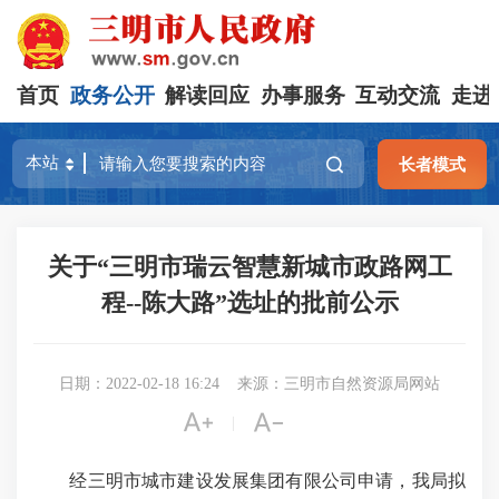
首页
政务公开
解读回应
办事服务
互动交流
走进
长者模式
关于“三明市瑞云智慧新城市政路网工
程--陈大路”选址的批前公示
日期：2022-02-18 16:24
来源：三明市自然资源局网站


|
经三明市城市建设发展集团有限公司申请，我局拟