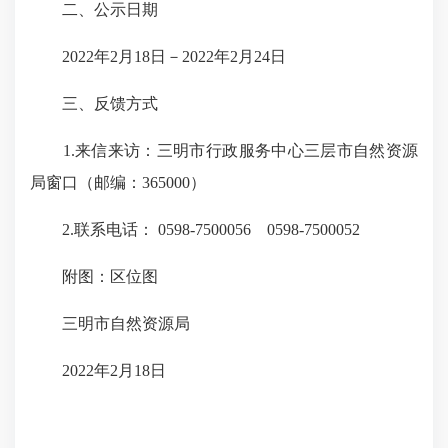
二、公示日期
2022年2月18日－2022年2月24日
三、反馈方式
1.来信来访：三明市行政服务中心三层市自然资源
局窗口（邮编：365000）
2.联系电话： 0598-7500056 0598-7500052
附图：区位图
三明市自然资源局
2022年2月18日