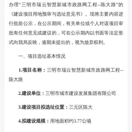
办理“三明市瑞云智慧新城市政路网工程--陈大路”的
《建设项目用地预审与选址意见书》。现将主要内容进
行批前公示，在公示期间，有关单位或个人对该项目审
批有任何意见或建议的，可在公示期内以书面等法定形
式向我局反映，逾期未提出的，视为放弃权利。
一、项目选址基本情况
1.项目名称：
三明市瑞云智慧新城市政路网工程--
陈大路
2.建设单位：
三明市城市建设发展集团有限公司
3.建设项目拟选址位置：
三元区陈大
4.拟建设规模：
用地面积约3.77公顷