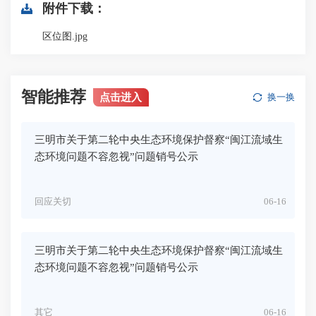
附件下载：
区位图.jpg
智能推荐
点击进入
换一换
三明市关于第二轮中央生态环境保护督察“闽江流域生
态环境问题不容忽视”问题销号公示
回应关切
06-16
三明市关于第二轮中央生态环境保护督察“闽江流域生
态环境问题不容忽视”问题销号公示
其它
06-16