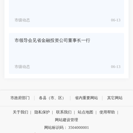
市级动态
06-13
市领导会见省金融投资公司董事长一行
市级动态
06-13
市政府部门
各县（市、区）
省内重要网站
其它网站
关于我们
|
隐私保护
|
联系我们
|
站点地图
|
使用帮助
|
网站建设管理
网站标识码： 3504000001