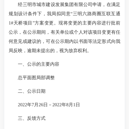
经三明市城市建设发展集团有限公司申请，在满足
规划设计条件下，我局拟同意“三明六路商圈互联互通
1#天桥项目”方案变更。现将变更的主要内容进行批前
公示，在公示期间，有关单位或个人对该项目变更有任
何意见或建议的，可在公示期内以书面等法定形式向我
局反映，逾期未提出的，视为放弃权利。
一、公示的主要内容
总平面图局部调整
二、公示日期
2022年7月26日－2022年8月1日
三、反馈方式