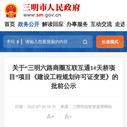
首页
政务公开
解读回应
办事服务
互动交流
走进
长者模式
关于“三明六路商圈互联互通1#天桥项
目”项目《建设工程规划许可证变更》的
批前公示
日期：2022-07-26 16:31
来源：三明市自然资源局网站


|