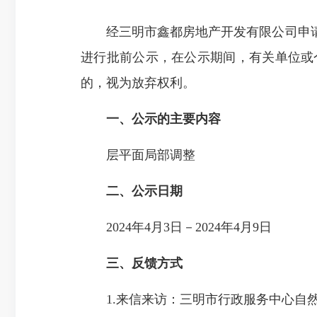
经三明市鑫都房地产开发有限公司申请，
进行批前公示，在公示期间，有关单位或
的，视为放弃权利。
一、公示的主要内容
层平面局部调整
二、公示日期
2024年4月3日－2024年4月9日
三、反馈方式
1.来信来访：三明市行政服务中心自然资