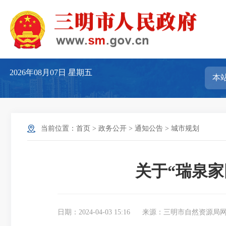
2026年08月07日
星期五
当前位置：
首页
>
政务公开
>
通知公告
>
城市规划
关于“瑞泉家
日期：2024-04-03 15:16
来源：三明市自然资源局