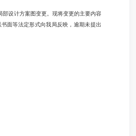
局部设计方案图变更。现将变更的主要内容
以书面等法定形式向我局反映，逾期未提出