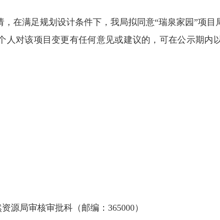
在满足规划设计条件下，我局拟同意“瑞泉家园”项目
个人对该项目变更有任何意见或建议的，可在公示期内
源局审核审批科（邮编：365000）