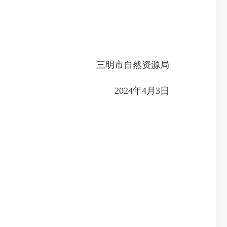
三明市自然资源局
2024年4月3日