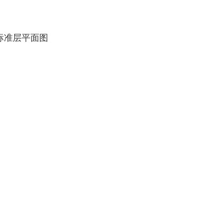
准层平面图