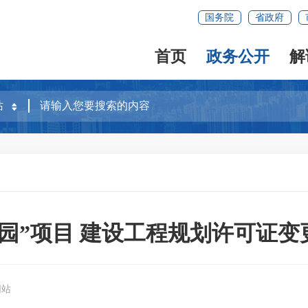
国务院
省政府
首页
政务公开
解
园”项目 建设工程规划许可证
网站