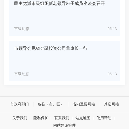
民主党派市级组织新老领导班子成员座谈会召开
市级动态
06-13
市领导会见省金融投资公司董事长一行
市级动态
06-13
市政府部门
各县（市、区）
省内重要网站
其它网站
关于我们
|
隐私保护
|
联系我们
|
站点地图
|
使用帮助
|
网站建设管理