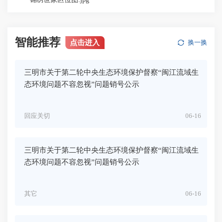
智能推荐
点击进入
换一换
三明市关于第二轮中央生态环境保护督察“闽江流域生
态环境问题不容忽视”问题销号公示
回应关切
06-16
三明市关于第二轮中央生态环境保护督察“闽江流域生
态环境问题不容忽视”问题销号公示
其它
06-16