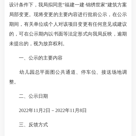
设计条件下，我局拟同意“福建一建·锦绣世家”建筑方案
局部变更。现将变更的主要内容进行批前公示，在公示
期间，有关单位或个人对该项目变更有任何意见或建议
的，可在公示期内以书面等法定形式向我局反映，逾期
未提出的，视为放弃权利。
一、公示的主要内容
幼儿园总平面图公共通道、停车位、接送场地调
整。
二、公示日期
2022年11月2日－2022年11月8日
三、反馈方式