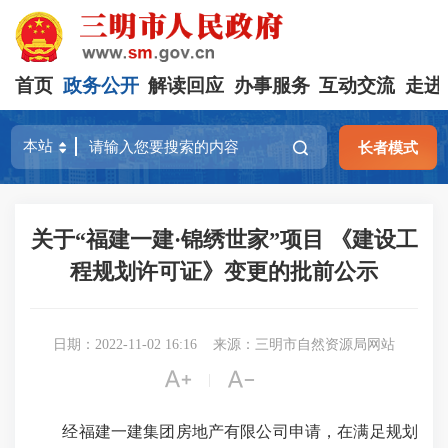
首页
政务公开
解读回应
办事服务
互动交流
走进
长者模式
关于“福建一建·锦绣世家”项目 《建设工
程规划许可证》变更的批前公示
日期：2022-11-02 16:16
来源：三明市自然资源局网站


|
经福建一建集团房地产有限公司申请，在满足规划