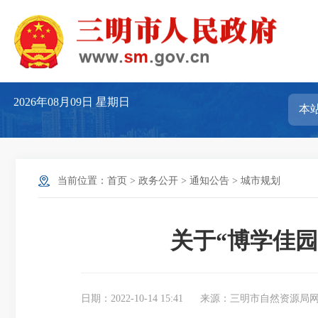
2026年08月09日
星期日
当前位置：
首页
>
政务公开
>
通知公告
>
城市规划
关于“博学佳
日期：2022-10-14 15:41
来源：三明市自然资源局