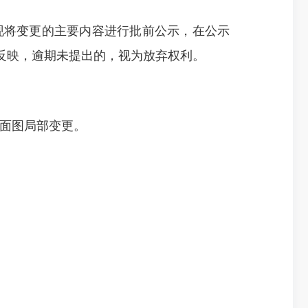
现将变更的主要内容进行批前公示，在公示
反映，逾期未提出的，视为放弃权利。
平面图局部变更。