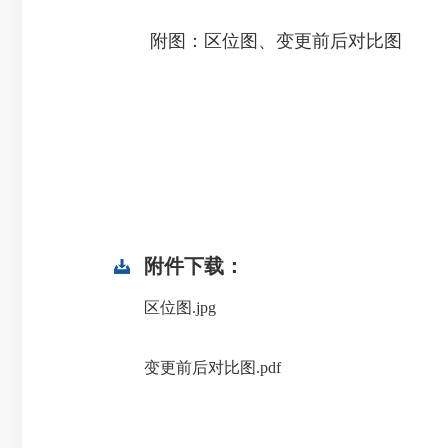
附图：区位图、变更前后对比图
附件下载：
区位图.jpg
变更前后对比图.pdf