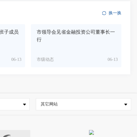
换一换
班子成员
市领导会见省金融投资公司董事长一
行
06-13
市级动态
06-13
其它网站