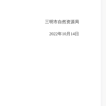
三明市自然资源局
2022年10月14日