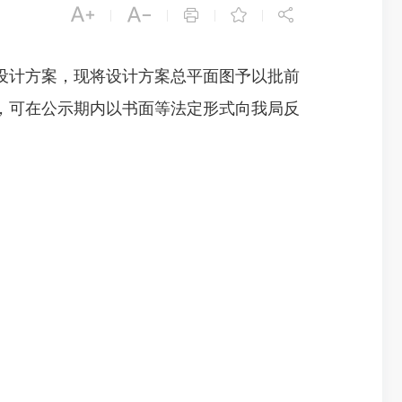





|
|
|
|
计方案，现将设计方案总平面图予以批前
，可在公示期内以书面等法定形式向我局反