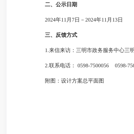
二、公示日期
2024年11月7日－2024年11月13日
三、反馈方式
1.来信来访：三明市政务服务中心三明市
2.联系电话： 0598-7500056 0598-750
附图：设计方案总平面图