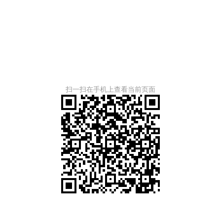
扫一扫在手机上查看当前页面