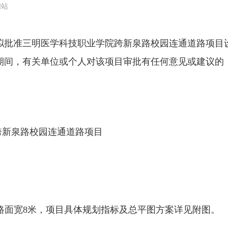
网站
批准三明医学科技职业学院跨新泉路校园连通道路项目设
期间，有关单位或个人对该项目审批有任何意见或建议的
跨新泉路校园连通道路项目
，道路面宽8米，项目具体规划指标及总平图方案详见附图。