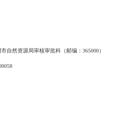
自然资源局审核审批科（邮编：365000）
0058