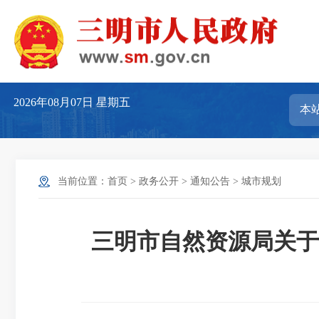
2026年08月07日
星期五
当前位置：
首页
>
政务公开
>
通知公告
>
城市规划
三明市自然资源局关于