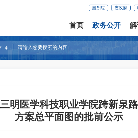
国务院
省政府
首页
政务公开
解
三明医学科技职业学院跨新泉路
方案总平面图的批前公示