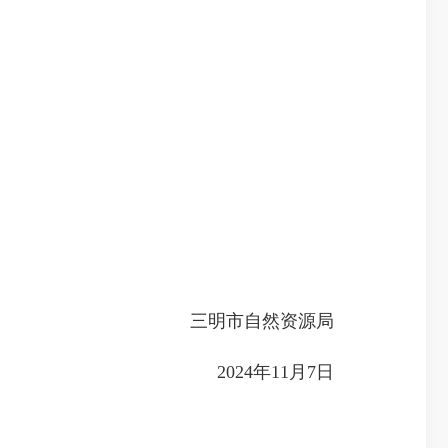
三明市自然资源局
2024年11月7日