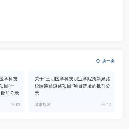
换一换
医学科技
关于“三明医学科技职业学院跨新泉路
项目(一
校园连通道路项目”项目选址的批前公
的批前公示
示
03-03
城市规划
06-12