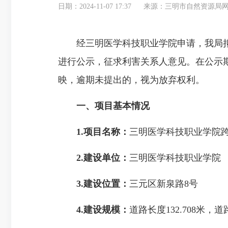
日期：2024-11-07 17:37
来源：三明市自然资源局
经三明医学科技职业学院申请，我局拟
进行公示，征求利害关系人意见。在公示
映，逾期未提出的，视为放弃权利。
一、项目基本情况
1.项目名称：
三明医学科技职业学院
2.建设单位：
三明医学科技职业学院
3.建设位置：
三元区新泉路8号
4.
建设规模
：
道路长度132.708米