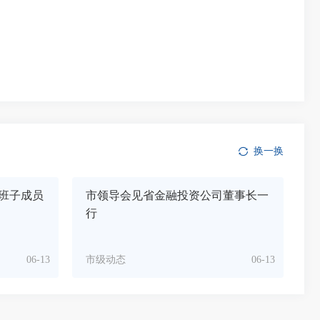
换一换
班子成员
市领导会见省金融投资公司董事长一
行
06-13
市级动态
06-13