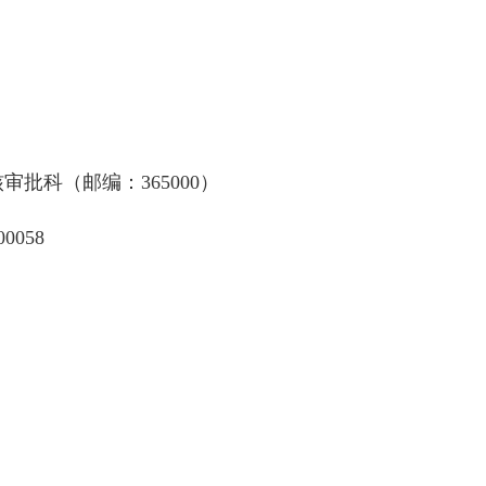
批科（邮编：365000）
0058