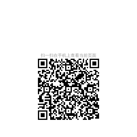
扫一扫在手机上查看当前页面