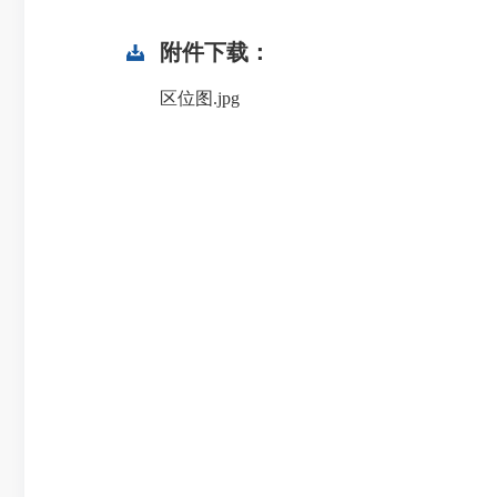
附件下载：
区位图.jpg