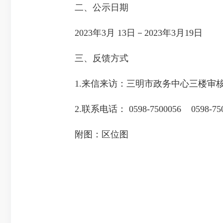
二、公示日期
2023年3月 13日－2023年3月19日
三、反馈方式
1.来信来访：三明市政务中心三楼审核审
2.联系电话： 0598-7500056 0598-750
附图：区位图