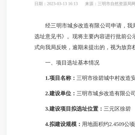
日期：2023-03-13 16:13
来源：三明市自然资源局
经三明市城乡改造有限公司申请，我局拟
选址意见书》。现将主要内容进行批前公
式向我局反映，逾期未提出的，视为放弃
一、项目选址基本情况
1.项目名称：
三明市徐碧城中村改造
2.建设单位：
三明市城乡改造有限公
3.建设项目拟选址位置：
三元区徐碧
4.拟建设规模：
用地面积约2.4509公顷