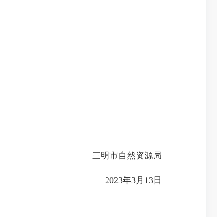
三明市自然资源局
2023年3月13日