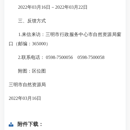
2022年03月16日－2022年03月22日
三、反馈方式
1.来信来访：三明市行政服务中心市自然资源局窗
口（邮编：365000）
2.联系电话： 0598-7500056 0598-7500058
附图：区位图
三明市自然资源局
2022年03月16日
附件下载：