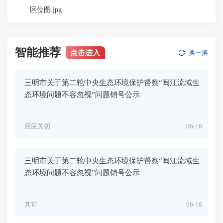
区位图.jpg
智能推荐
点击进入
换一换
三明市关于第二轮中央生态环境保护督察“闽江流域生
态环境问题不容忽视”问题销号公示
回应关切
06-16
三明市关于第二轮中央生态环境保护督察“闽江流域生
态环境问题不容忽视”问题销号公示
其它
06-16