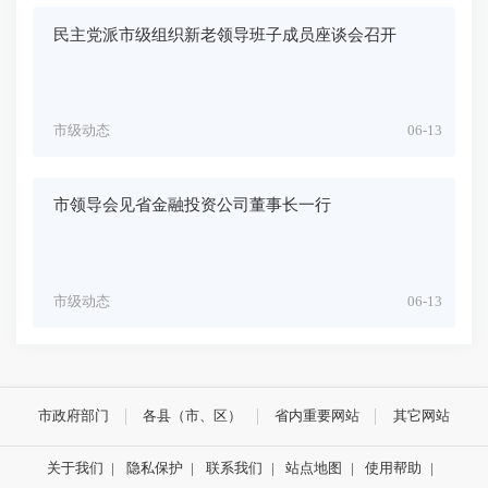
民主党派市级组织新老领导班子成员座谈会召开
市级动态
06-13
市领导会见省金融投资公司董事长一行
市级动态
06-13
市政府部门
各县（市、区）
省内重要网站
其它网站
关于我们
|
隐私保护
|
联系我们
|
站点地图
|
使用帮助
|