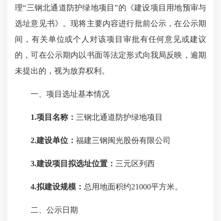
理“三钢北通道防护绿地项目”的《建设项目用地预审与
选址意见书》。现将主要内容进行批前公示，在公示期
间，有关单位或个人对该项目审批有任何意见或建议
的，可在公示期内以书面等法定形式向我局反映，逾期
未提出的，视为放弃权利。
一、项目选址基本情况
1.项目名称：
三钢北通道防护绿地项目
2.建设单位：
福建三钢闽光股份有限公司
3.建设项目拟选址位置：
三元区列西
4.拟建设规模：
总用地面积约21000平方米。
二、公示日期