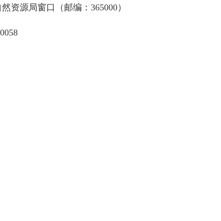
资源局窗口（邮编：365000）
0058