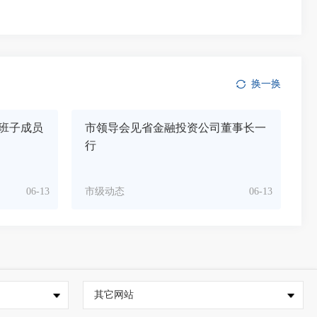
换一换
班子成员
市领导会见省金融投资公司董事长一
行
06-13
市级动态
06-13
其它网站