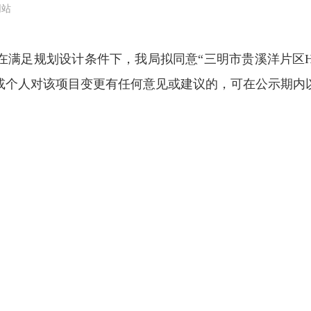
网站
规划设计条件下，我局拟同意“三明市贵溪洋片区H-0
或个人对该项目变更有任何意见或建议的，可在公示期内