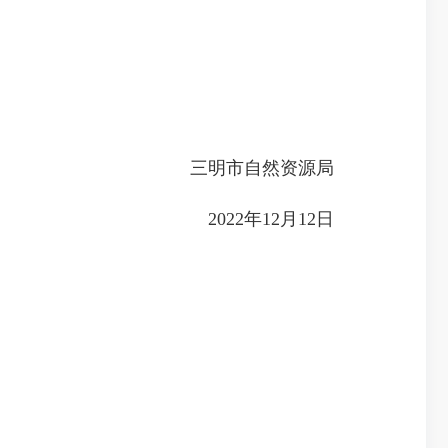
三明市自然资源局
2022年12月12日