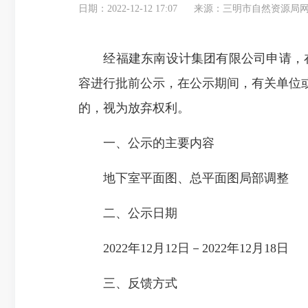
日期：2022-12-12 17:07
来源：三明市自然资源局
经福建东南设计集团有限公司申请，在满足
容进行批前公示，在公示期间，有关单位
的，视为放弃权利。
一、公示的主要内容
地下室平面图、总平面图局部调整
二、公示日期
2022年12月12日－2022年12月18日
三、反馈方式