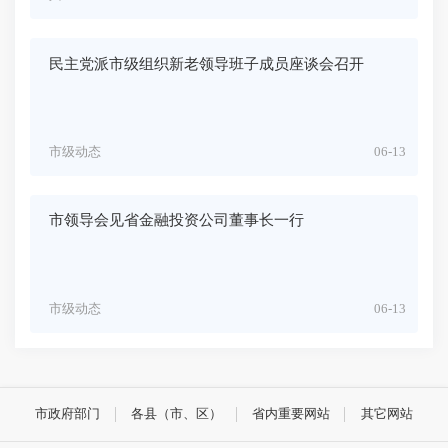
民主党派市级组织新老领导班子成员座谈会召开
市级动态
06-13
市领导会见省金融投资公司董事长一行
市级动态
06-13
市政府部门
各县（市、区）
省内重要网站
其它网站