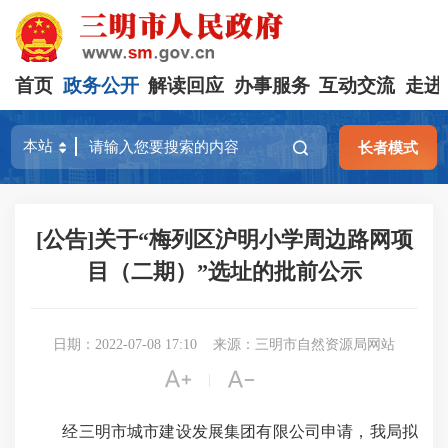
首页
政务公开
解读回应
办事服务
互动交流
走进
长者模式
[公告]关于“梅列区沪明小学周边路网项
目（二期）”选址的批前公示
日期：2022-07-08 17:10
来源：三明市自然资源局网站


|
经三明市城市建设发展集团有限公司申请，我局拟