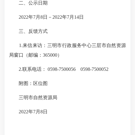
二、公示日期
2022年7月8日－2022年7月14日
三、反馈方式
1.来信来访：三明市行政服务中心三层市自然资源
局窗口（邮编：365000）
2.联系电话： 0598-7500056 0598-7500052
附图：区位图
三明市自然资源局
2022年7月8日