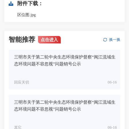
附件下载：
区位图.jpg
智能推荐
点击进入
换一换
三明市关于第二轮中央生态环境保护督察“闽江流域生
态环境问题不容忽视”问题销号公示
回应关切
06-16
三明市关于第二轮中央生态环境保护督察“闽江流域生
态环境问题不容忽视”问题销号公示
其它
06-16