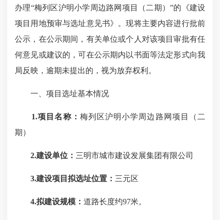
办理“梅列区沪明小学周边路网项目（二期）”的《建设
项目用地预审与选址意见书》。现将主要内容进行批前
公示，在公示期间，有关单位或个人对该项目审批有任
何意见或建议的，可在公示期内以书面等法定形式向我
局反映，逾期未提出的，视为放弃权利。
一、项目选址基本情况
1.项目名称：
梅列区沪明小学周边路网项目（二
期）
2.建设单位：
三明市城市建设发展集团有限公司
3.建设项目拟选址位置：
三元区
4.拟建设规模：
道路长度约97米。