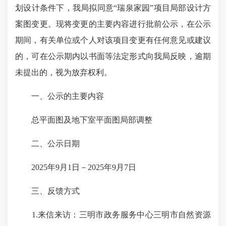
划设计条件下，我局拟同意“瑞泉家园”项目局部设计方
案图变更。现将变更的主要内容进行批前公示，在公示
期间，有关单位或个人对该项目变更有任何意见或建议
的，可在公示期内以书面等法定形式向我局反映，逾期
未提出的，视为放弃权利。
一、公示的主要内容
总平面图及地下室平面图局部调整
二、公示日期
2025年9月1日－2025年9月7日
三、反馈方式
1.来信来访：三明市政务服务中心三明市自然资源