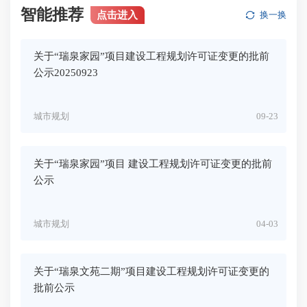
智能推荐
点击进入
换一换
关于“瑞泉家园”项目建设工程规划许可证变更的批前
公示20250923
城市规划
09-23
关于“瑞泉家园”项目 建设工程规划许可证变更的批前
公示
城市规划
04-03
关于“瑞泉文苑二期”项目建设工程规划许可证变更的
批前公示