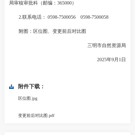
局审核审批科（邮编：365000）
2.联系电话： 0598-7500056 0598-7500058
附图：区位图、变更前后对比图
三明市自然资源局
2025年9月1日
附件下载：
区位图.jpg
变更前后对比图.pdf