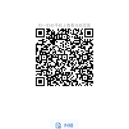
扫一扫在手机上查看当前页面

纠错