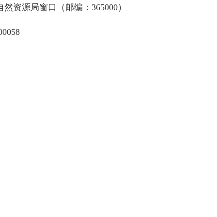
然资源局窗口（邮编：365000）
0058