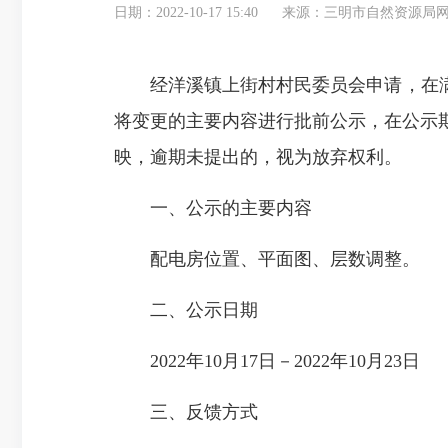
日期：2022-10-17 15:40
来源：三明市自然资源局
经洋溪镇上街村村民委员会申请，在满足
将变更的主要内容进行批前公示，在公示
映，逾期未提出的，视为放弃权利。
一、公示的主要内容
配电房位置、平面图、层数调整。
二、公示日期
2022年10月17日－2022年10月23日
三、反馈方式