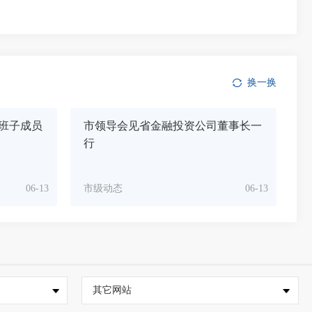
换一换
班子成员
市领导会见省金融投资公司董事长一
行
06-13
市级动态
06-13
其它网站