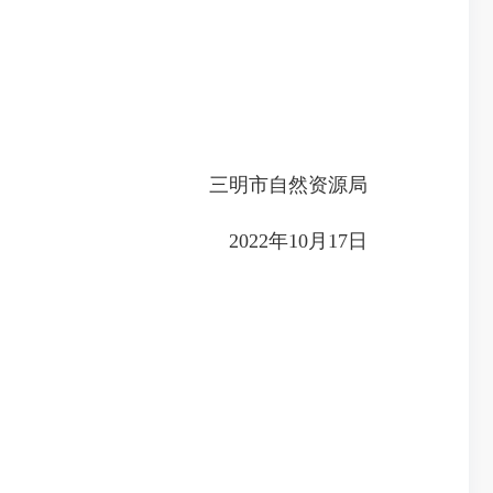
三明市自然资源局
2022年10月17日