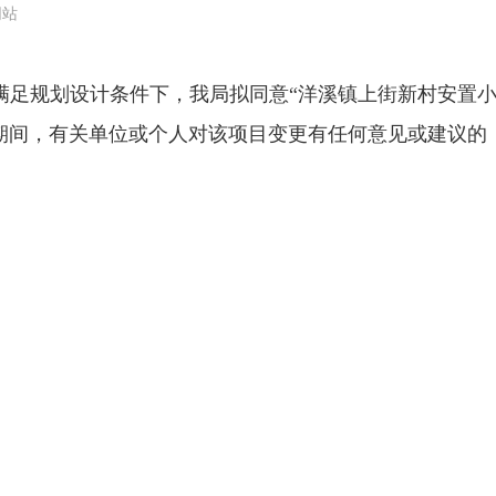
网站
规划设计条件下，我局拟同意“洋溪镇上街新村安置小
期间，有关单位或个人对该项目变更有任何意见或建议的