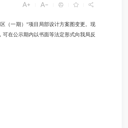





|
|
|
|
区（一期）”项目局部设计方案图变更。现
，可在公示期内以书面等法定形式向我局反