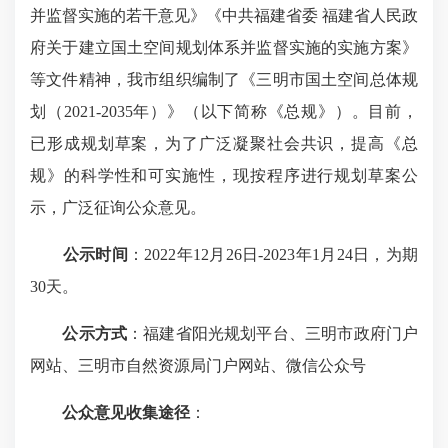
并监督实施的若干意见》《中共福建省委 福建省人民政
府关于建立国土空间规划体系并监督实施的实施方案》
等文件精神，我市组织编制了《三明市国土空间总体规
划（2021-2035年）》（以下简称《总规》）。目前，
已形成规划草案，为了广泛凝聚社会共识，提高《总
规》的科学性和可实施性，现按程序进行规划草案公
示，广泛征询公众意见。
公示时间
：2022年12月26日-2023年1月24日，为期
30天。
公示
方式
：福建省阳光规划平台、三明市政府门户
网站、三明市自然资源局门户网站、微信公众号
公众意见收集途径
：