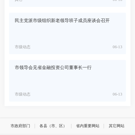
民主党派市级组织新老领导班子成员座谈会召开
市级动态
06-13
市领导会见省金融投资公司董事长一行
市级动态
06-13
市政府部门
各县（市、区）
省内重要网站
其它网站