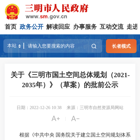
首页
政务公开
解读回应
办事服务
互动交流
走进
长者模式
关于《三明市国土空间总体规划（2021-
2035年）》（草案）的批前公示
日期：2022-12-26 10:38
来源：三明市自然资源局网站


|
根据《中共中央 国务院关于建立国土空间规划体系