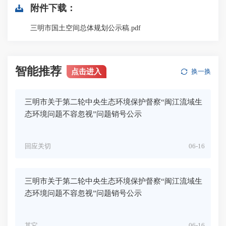
附件下载：
三明市国土空间总体规划公示稿.pdf
智能推荐
点击进入
换一换
三明市关于第二轮中央生态环境保护督察“闽江流域生
态环境问题不容忽视”问题销号公示
回应关切
06-16
三明市关于第二轮中央生态环境保护督察“闽江流域生
态环境问题不容忽视”问题销号公示
其它
06-16