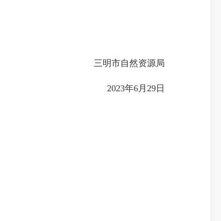
三明市自然资源局
2023年6月29日