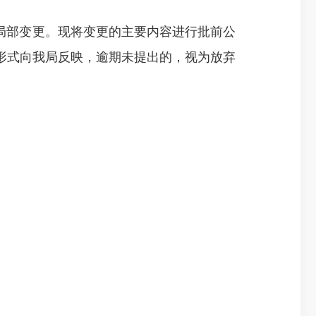
局部变更。现将变更的主要内容进行批前公
形式向我局反映，逾期未提出的，视为放弃