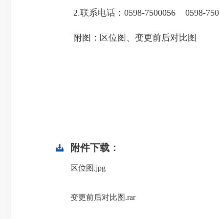
2.联系电话：0598-7500056 0598-750
附图：区位图、变更前后对比图
附件下载：
区位图.jpg
变更前后对比图.rar