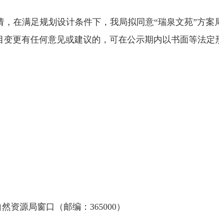
在满足规划设计条件下，我局拟同意“瑞泉文苑”方案
目变更有任何意见或建议的，可在公示期内以书面等法定
资源局窗口（邮编：365000）