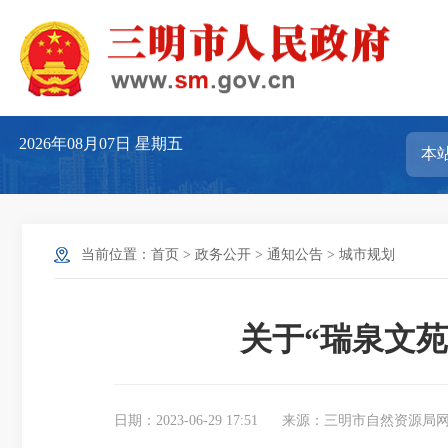
2026年08月07日
星期五
当前位置：
首页
>
政务公开
>
通知公告
>
城市规划
关于“瑞泉文
日期：2023-06-29 17:51
来源：三明市自然资源局