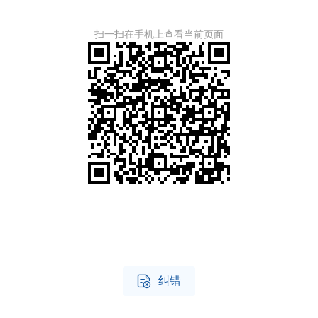
扫一扫在手机上查看当前页面

纠错