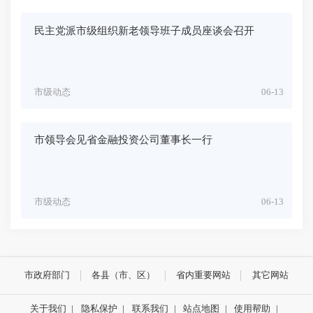
民主党派市级组织新老领导班子成员座谈会召开
市级动态
06-13
市领导会见省金融投资公司董事长一行
市级动态
06-13
市政府部门
各县（市、区）
省内重要网站
其它网站
关于我们
|
隐私保护
|
联系我们
|
站点地图
|
使用帮助
|