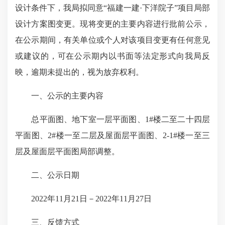
设计条件下，我局拟同意“福建一建·下洋院子”项目局部
设计方案图变更。现将变更的主要内容进行批前公示，
在公示期间，有关单位或个人对该项目变更有任何意见
或建议的，可在公示期内以书面等法定形式向我局反
映，逾期未提出的，视为放弃权利。
一、公示的主要内容
总平面图、地下室一层平面图、1#楼二至二十四层
平面图、2#楼一至二层及屋面层平面图、2-1#楼一至三
层及屋面层平面图局部调整。
二、公示日期
2022年11月21日－2022年11月27日
三、反馈方式