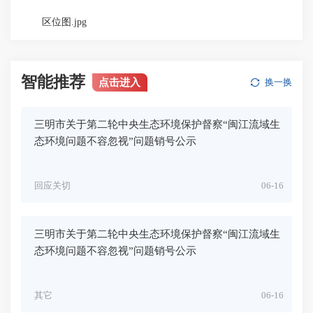
区位图.jpg
智能推荐
点击进入
换一换
三明市关于第二轮中央生态环境保护督察“闽江流域生
态环境问题不容忽视”问题销号公示
回应关切
06-16
三明市关于第二轮中央生态环境保护督察“闽江流域生
态环境问题不容忽视”问题销号公示
其它
06-16