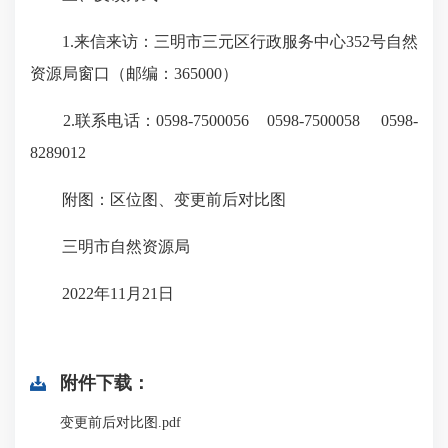
1.来信来访：三明市三元区行政服务中心352号自然
资源局窗口（邮编：365000）
2.联系电话：0598-7500056 0598-7500058 0598-
8289012
附图：区位图、变更前后对比图
三明市自然资源局
2022年11月21日
附件下载：
变更前后对比图.pdf