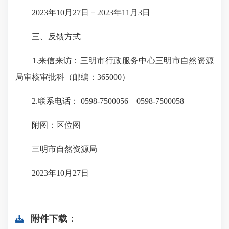
2023年10月27日－2023年11月3日
三、反馈方式
1.来信来访：三明市行政服务中心三明市自然资源
局审核审批科（邮编：365000）
2.联系电话： 0598-7500056 0598-7500058
附图：区位图
三明市自然资源局
2023年10月27日
附件下载：