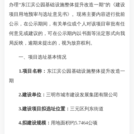
办理“东江滨公园基础设施整体提升改造一期”的《建设
项目用地预审与选址意见书》。现将主要内容进行批前
公示，在公示期间，有关单位或个人对该项目审批有任
何意见或建议的，可在公示期内以书面等法定形式向我
局反映，逾期未提出的，视为放弃权利。
一、项目选址基本情况
1.项目名称：
东江滨公园基础设施整体提升改造一
期
2.建设单位：
三明市城市建设发展集团有限公司
3.建设项目拟选址位置：
三元区列东街道
4.拟建设规模：
用地面积约5.7464公顷