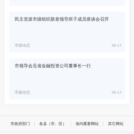
民主党派市级组织新老领导班子成员座谈会召开
市级动态
06-13
市领导会见省金融投资公司董事长一行
市级动态
06-13
市政府部门
各县（市、区）
省内重要网站
其它网站