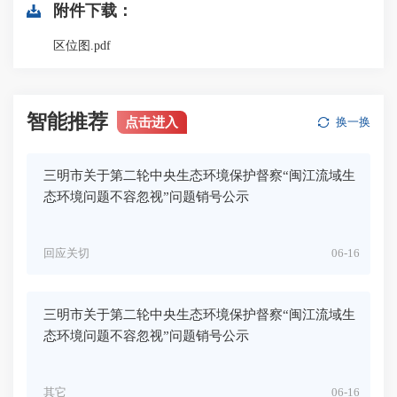
附件下载：
区位图.pdf
智能推荐
点击进入
换一换
三明市关于第二轮中央生态环境保护督察“闽江流域生
态环境问题不容忽视”问题销号公示
回应关切
06-16
三明市关于第二轮中央生态环境保护督察“闽江流域生
态环境问题不容忽视”问题销号公示
其它
06-16