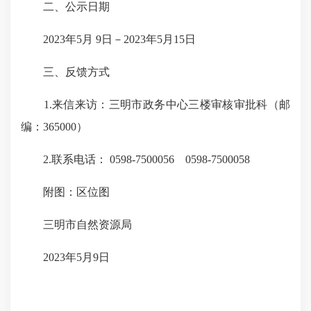
二、公示日期
2023年5月 9日－2023年5月15日
三、反馈方式
1.来信来访：三明市政务中心三楼审核审批科（邮
编：365000）
2.联系电话： 0598-7500056 0598-7500058
附图：区位图
三明市自然资源局
2023年5月9日