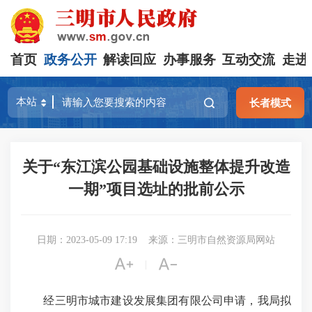
首页
政务公开
解读回应
办事服务
互动交流
走进
长者模式
关于“东江滨公园基础设施整体提升改造
一期”项目选址的批前公示
日期：2023-05-09 17:19
来源：三明市自然资源局网站


|
经三明市城市建设发展集团有限公司申请，我局拟