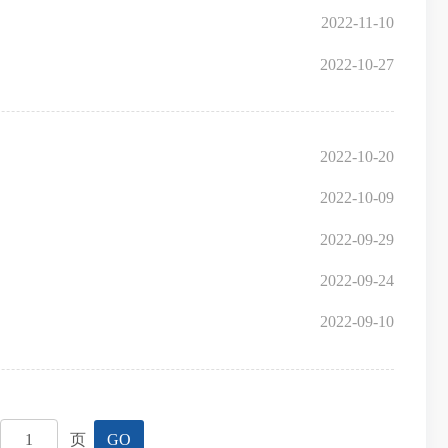
2022-11-10
2022-10-27
2022-10-20
2022-10-09
2022-09-29
2022-09-24
2022-09-10
页
GO