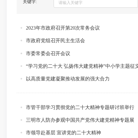
关键字:
2023年市政府召开第20次常务会议
市政府党组召开民主生活会
市委常委会召开会议
“学习党的二十大 弘扬伟大建党精神”中小学主题
以高质量党建凝聚推动发展的强大合力
市管干部学习贯彻党的二十大精神专题研讨班举行
三明市人防办参观中国共产党伟大建党精神专题展
市领导赴基层 宣讲党的二十大精神