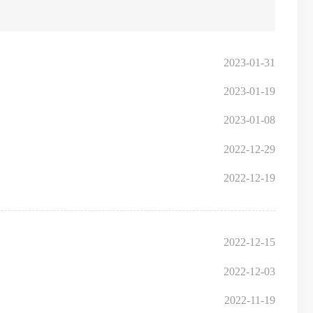
2023-01-31
2023-01-19
2023-01-08
2022-12-29
2022-12-19
2022-12-15
2022-12-03
2022-11-19