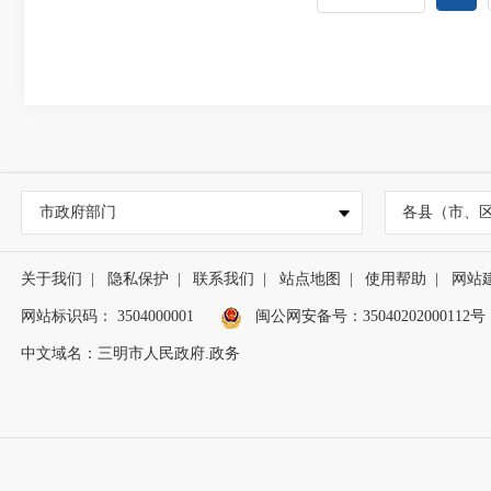
市政府部门
各县（市、
关于我们
|
隐私保护
|
联系我们
|
站点地图
|
使用帮助
|
网站
网站标识码： 3504000001
闽公网安备号：
35040202000112号
中文域名：三明市人民政府.政务