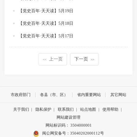
【党史百年·天天读】5月19日
【党史百年·天天读】5月18日
【党史百年·天天读】5月17日
上一页
下一页
<<
>>
市政府部门
各县（市、区）
省内重要网站
其它网站
关于我们
|
隐私保护
|
联系我们
|
站点地图
|
使用帮助
|
网站建设管理
网站标识码： 3504000001
闽公网安备号：
35040202000112号