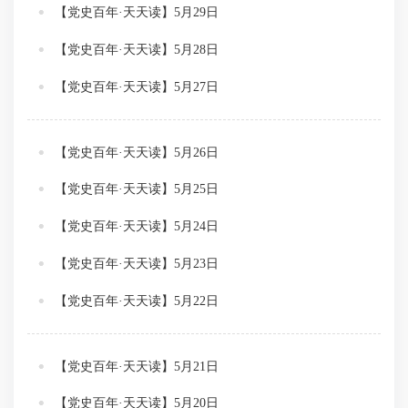
【党史百年·天天读】5月29日
【党史百年·天天读】5月28日
【党史百年·天天读】5月27日
【党史百年·天天读】5月26日
【党史百年·天天读】5月25日
【党史百年·天天读】5月24日
【党史百年·天天读】5月23日
【党史百年·天天读】5月22日
【党史百年·天天读】5月21日
【党史百年·天天读】5月20日