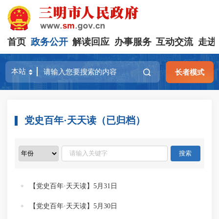
首页
政务公开
解读回应
办事服务
互动交流
走进
长者模式
党史百年·天天读（已归档）
【党史百年·天天读】5月31日
【党史百年·天天读】5月30日