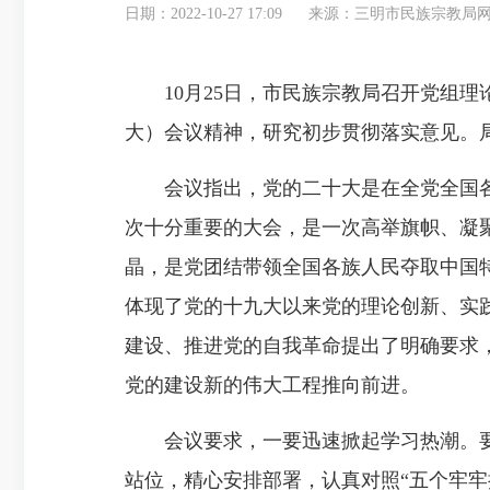
日期：2022-10-27 17:09
来源：三明市民族宗教局
10月25日，市民族宗教局召开党组理
大）会议精神，研究初步贯彻落实意见。
会议指出，党的二十大是在全党全国各
次十分重要的大会，是一次高举旗帜、凝
晶，是党团结带领全国各族人民夺取中国
体现了党的十九大以来党的理论创新、实
建设、推进党的自我革命提出了明确要求
党的建设新的伟大工程推向前进。
会议要求，一要迅速掀起学习热潮。要
站位，精心安排部署，认真对照“五个牢牢