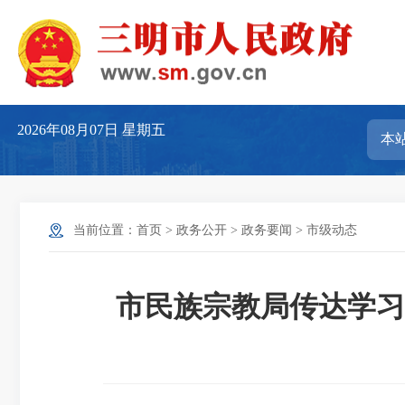
2026年08月07日
星期五
当前位置：
首页
>
政务公开
>
政务要闻
>
市级动态
市民族宗教局传达学习