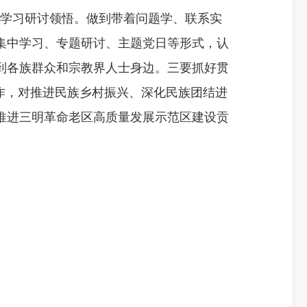
入学习研讨领悟。做到带着问题学、联系实
集中学习、专题研讨、主题党日等形式，认
到各族群众和宗教界人士身边。三要抓好贯
作，对推进民族乡村振兴、深化民族团结进
推进三明革命老区高质量发展示范区建设贡