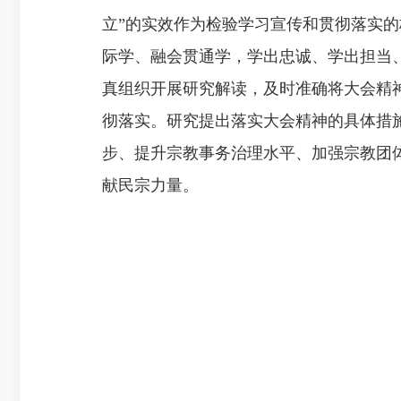
立”的实效作为检验学习宣传和贯彻落实
际学、融会贯通学，学出忠诚、学出担当
真组织开展研究解读，及时准确将大会精
彻落实。研究提出落实大会精神的具体措
步、提升宗教事务治理水平、加强宗教团
献民宗力量。