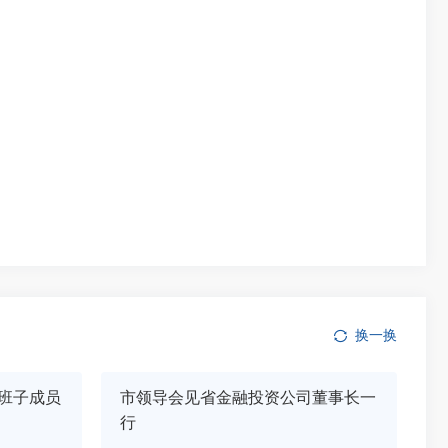
换一换
班子成员
市领导会见省金融投资公司董事长一
行