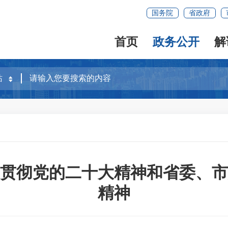
国务院
省政府
首页
政务公开
解
贯彻党的二十大精神和省委、市
精神