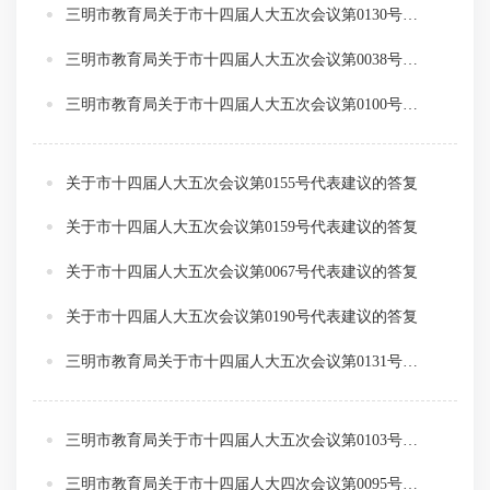
三明市教育局关于市十四届人大五次会议第0130号代表建议的答复
三明市教育局关于市十四届人大五次会议第0038号代表建议的答复
三明市教育局关于市十四届人大五次会议第0100号代表建议的分办意见
关于市十四届人大五次会议第0155号代表建议的答复
关于市十四届人大五次会议第0159号代表建议的答复
关于市十四届人大五次会议第0067号代表建议的答复
关于市十四届人大五次会议第0190号代表建议的答复
三明市教育局关于市十四届人大五次会议第0131号代表建议的答复
三明市教育局关于市十四届人大五次会议第0103号代表建议的答复
三明市教育局关于市十四届人大四次会议第0095号代表建议的办理意见