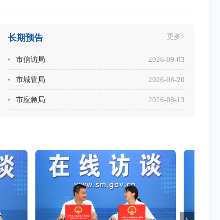
长期预告
更多>
市信访局
2026-09-03
市城管局
2026-08-20
市应急局
2026-08-13