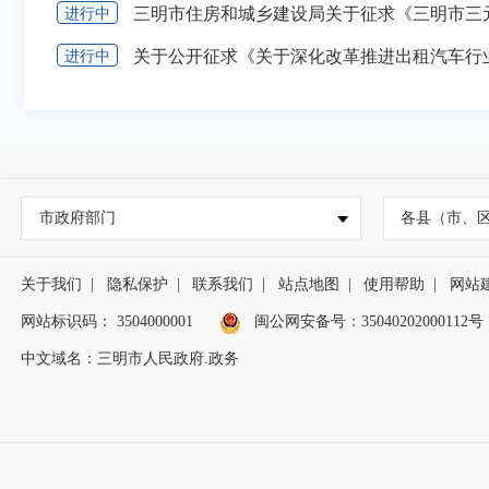
进行中
进行中
市政府部门
各县（市、
关于我们
|
隐私保护
|
联系我们
|
站点地图
|
使用帮助
|
网站
网站标识码： 3504000001
闽公网安备号：
35040202000112号
中文域名：三明市人民政府.政务