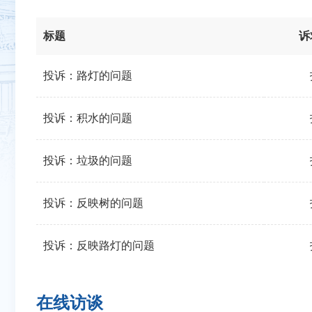
标题
诉
投诉：路灯的问题
投诉：积水的问题
投诉：垃圾的问题
投诉：反映树的问题
投诉：反映路灯的问题
在线访谈