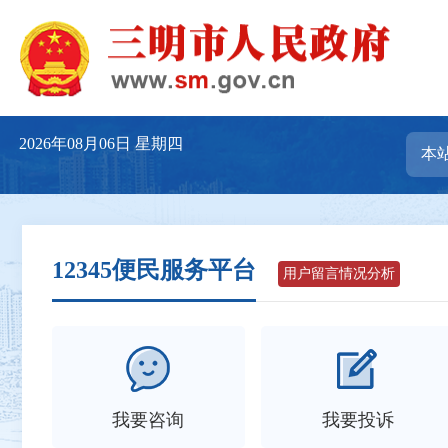
2026年08月06日
星期四
12345便民服务平台
用户留言情况分析
我要咨询
我要投诉