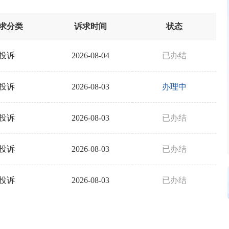
求分类
诉求时间
状态
投诉
2026-08-04
已办结
投诉
2026-08-03
办理中
投诉
2026-08-03
已办结
投诉
2026-08-03
已办结
投诉
2026-08-03
已办结