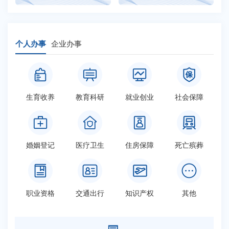
个人办事
企业办事
生育收养
教育科研
就业创业
社会保障
婚姻登记
医疗卫生
住房保障
死亡殡葬
职业资格
交通出行
知识产权
其他