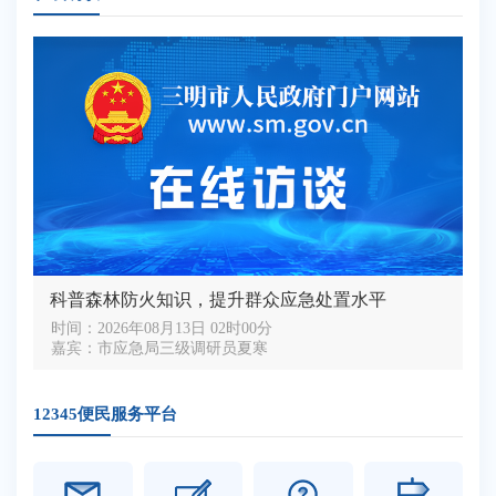
科普森林防火知识，提升群众应急处置水平
时间：
2026年08月13日 02时00分
嘉宾：
市应急局三级调研员夏寒
12345便民服务平台