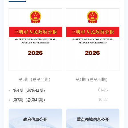
2
2
2
2
2
第2期（总第44期）
第1期（总第43期）
01-26
第4期（总第42期）
10-22
第3期（总第41期）
政府信息公开
重点领域信息公开