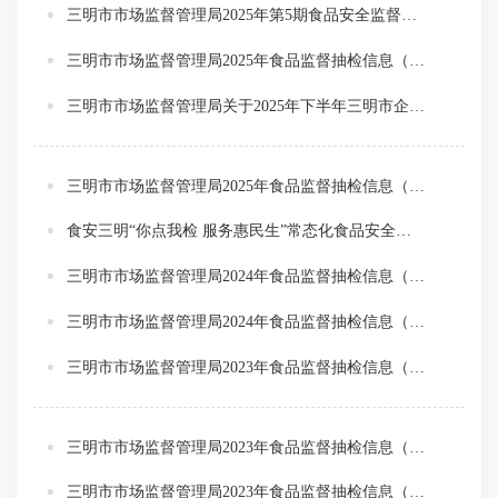
三明市市场监督管理局2025年第5期食品安全监督抽检信息通告
三明市市场监督管理局2025年食品监督抽检信息（第4期）
三明市市场监督管理局关于2025年下半年三明市企业年报等公示信息和有关经营行为跨部门联合抽查企业名单的公示
三明市市场监督管理局2025年食品监督抽检信息（第2期）
食安三明“你点我检 服务惠民生”常态化食品安全民意征集活动正式启动
三明市市场监督管理局2024年食品监督抽检信息（第2期）
三明市市场监督管理局2024年食品监督抽检信息（第1期）
三明市市场监督管理局2023年食品监督抽检信息（第4期）
三明市市场监督管理局2023年食品监督抽检信息（第3期）
三明市市场监督管理局2023年食品监督抽检信息（第2期）