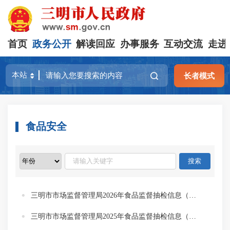
首页
政务公开
解读回应
办事服务
互动交流
走进
长者模式
食品安全
三明市市场监督管理局2026年食品监督抽检信息（第1期）
三明市市场监督管理局2025年食品监督抽检信息（第7期）