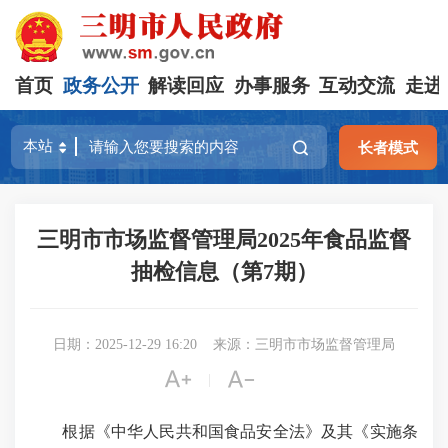
首页
政务公开
解读回应
办事服务
互动交流
走进
长者模式
三明市市场监督管理局2025年食品监督
抽检信息（第7期）
日期：2025-12-29 16:20
来源：三明市市场监督管理局


|
根据《中华人民共和国食品安全法》及其《实施条