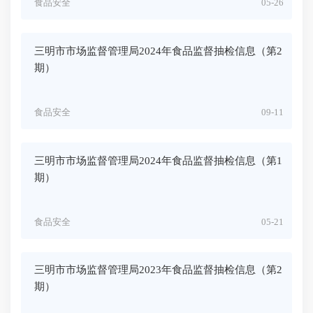
食品安全
05-26
三明市市场监督管理局2024年食品监督抽检信息（第2
期）
食品安全
09-11
三明市市场监督管理局2024年食品监督抽检信息（第1
期）
食品安全
05-21
三明市市场监督管理局2023年食品监督抽检信息（第2
期）