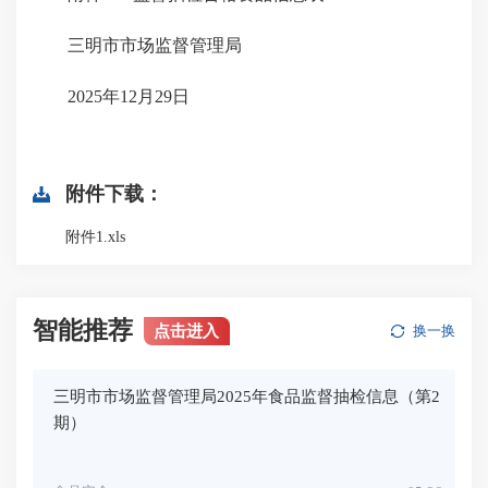
三明市市场监督管理局
2025年12月29日
附件下载：
附件1.xls
智能推荐
点击进入
换一换
三明市市场监督管理局2025年食品监督抽检信息（第2
期）