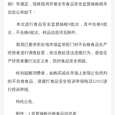
例》等规定，现将我局开展全市食品安全监督抽检相关
信息公布如下：
本次进行食品安全监督抽检9批次，其中合格9批
次，不合格0批次。样品信息详见附件。
我局已要求所在地市场监管部门对不合格食品生产
经营者进行调查处置，依法查处违法违规行为，督促生
产经营者履行法定义务，防控食品安全风险。
特别提醒消费者，如购买或在市场上发现公告所列
的不合格食品，请拨打食品安全投诉举报电话12315进
行投诉举报。
特此公告。
附件：1 监督抽检合格食品信息表