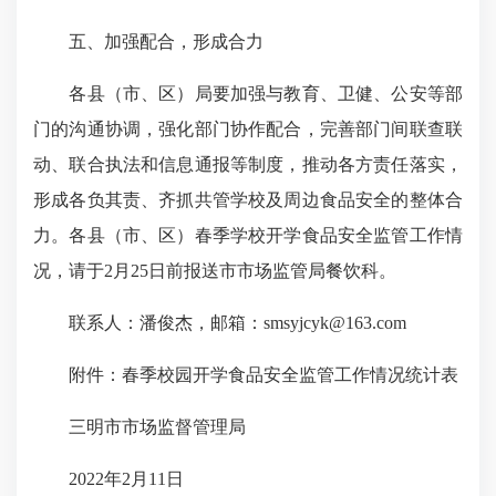
五、加强配合，形成合力
各县（市、区）局要加强与教育、卫健、公安等部
门的沟通协调，强化部门协作配合，完善部门间联查联
动、联合执法和信息通报等制度，推动各方责任落实，
形成各负其责、齐抓共管学校及周边食品安全的整体合
力。各县（市、区）春季学校开学食品安全监管工作情
况，请于2月25日前报送市市场监管局餐饮科。
联系人：潘俊杰，邮箱：smsyjcyk@163.com
附件：春季校园开学食品安全监管工作情况统计表
三明市市场监督管理局
2022年2月11日