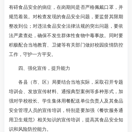
有碍食品安全的病症，在岗期间是否严格佩戴口罩，并
规范着装。对检查发现的食品安全问题，要监督其限期
整改到位；对违法食品安全法律法规的突出问题，要依
法严肃查处，确保不发生群体性食物中毒事故。同时要
积极配合当地教育、卫健等有关部门做好校园疫情防控
工作，守护一方平安。
四、强化宣传，提升能力
各县（市、区）局要结合当地实际，采取召开专题
培训会、发放宣传材料、通报典型案例等多种形式，加
强对学校校长、学生集体用餐配送单位负责人及其食品
安全管理人员的宣传培训，特别是要加强《餐饮服务通
用卫生规范》相关知识的宣传培训，提高其食品安全知
识和风险防控能力。