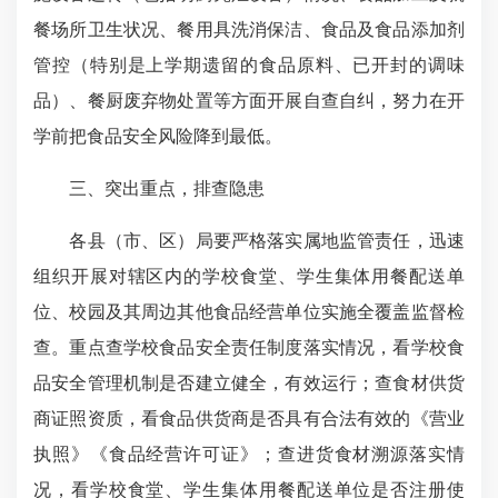
餐场所卫生状况、餐用具洗消保洁、食品及食品添加剂
管控（特别是上学期遗留的食品原料、已开封的调味
品）、餐厨废弃物处置等方面开展自查自纠，努力在开
学前把食品安全风险降到最低。
三、突出重点，排查隐患
各县（市、区）局要严格落实属地监管责任，迅速
组织开展对辖区内的学校食堂、学生集体用餐配送单
位、校园及其周边其他食品经营单位实施全覆盖监督检
查。重点查学校食品安全责任制度落实情况，看学校食
品安全管理机制是否建立健全，有效运行；查食材供货
商证照资质，看食品供货商是否具有合法有效的《营业
执照》《食品经营许可证》；查进货食材溯源落实情
况，看学校食堂、学生集体用餐配送单位是否注册使