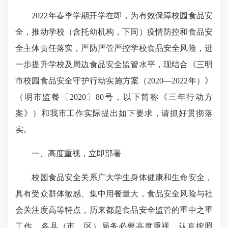
2022年春季学期开学在即，为有效保障校园食品安
全，推动学校（含托幼机构，下同）疫情防控和食品安
全主体责任落实，严防严管严控学校食品安全风险，进
一步提升学校及周边食品安全监管水平，现结合《三明
市校园食品安全守护行动实施方案（2020—2022年）》
（明市监餐〔2020〕80号，以下简称《三年行动方
案》）和我市工作实际提出如下要求，请抓好贯彻落
实。
一、高度重视，立即部署
校园食品安全关系广大学生身体健康和生命安全，
具有受众群体敏感、集中用餐量大，食品安全风险与社
会关注度高等特点，历来都是食品安全监管的重中之重
工作。各县（市、区）局务必要高度重视，认真按照