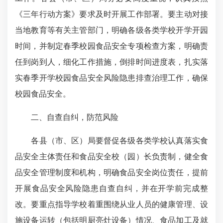
《三年行动方案》要求及时开展工作部署。要主动对接
当地教育等有关主管部门，明确各级各类学校开学开园
时间，并制定春季校园食品安全专项检查方案，明确责
任到岗到人，细化工作措施，倒排时间进度表，扎实落
实春季开学校园食品安全风险隐患排查治理工作，确保
校园食品安全。
二、自查自纠，防范风险
各县（市、区）局要督促各级各类学校认真落实食
品安全主体责任和食品安全校（园）长负责制，健全食
品安全管理制度和机构，明确食品安全岗位责任，提前
开展食品安全风险隐患自查自纠，并在开学前完成整
改。要重点指导学校着重围绕从业人员的健康管理、设
施设备运转（包括明厨亮灶设备）情况、食品加工及就