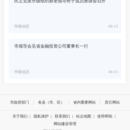
民主党派市级组织新老领导班子成员座谈会召开
市级动态
06-13
市领导会见省金融投资公司董事长一行
市级动态
06-13
市政府部门
各县（市、区）
省内重要网站
其它网站
关于我们
|
隐私保护
|
联系我们
|
站点地图
|
使用帮助
|
网站建设管理