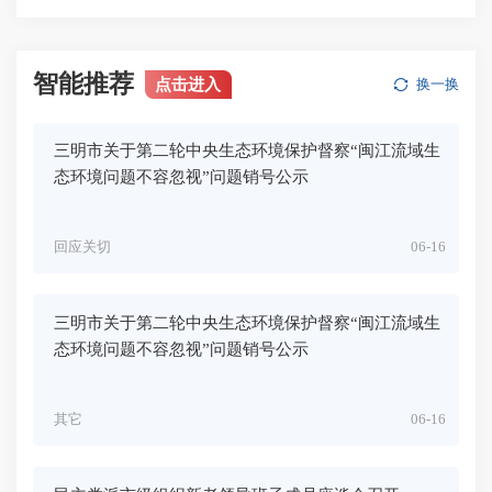
智能推荐
点击进入
换一换
三明市关于第二轮中央生态环境保护督察“闽江流域生
态环境问题不容忽视”问题销号公示
回应关切
06-16
三明市关于第二轮中央生态环境保护督察“闽江流域生
态环境问题不容忽视”问题销号公示
其它
06-16