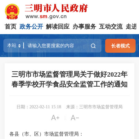
首页
政务公开
解读回应
办事服务
互动交流
走进
长者模式
三明市市场监督管理局关于做好2022年
春季学校开学食品安全监管工作的通知
日期：2022-02-11 15:18
来源：三明市市场监督管理局


|
各县（市、区）市场监督管理局：