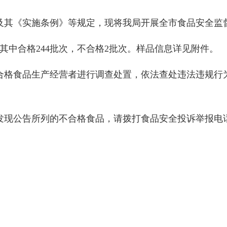
其《实施条例》等规定，现将我局开展全市食品安全监
中合格244批次，不合格2批次。样品信息详见附件。
格食品生产经营者进行调查处置，依法查处违法违规行为
公告所列的不合格食品，请拨打食品安全投诉举报电话1