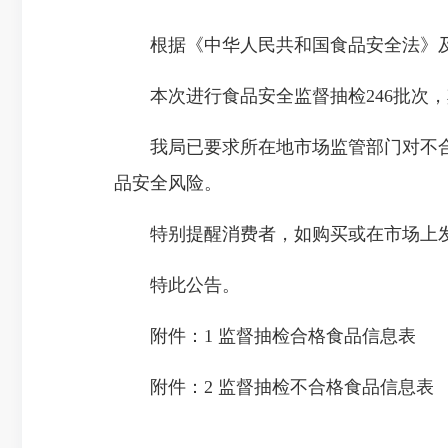
根据《中华人民共和国食品安全法》及
本次进行食品安全监督抽检246批次，其
我局已要求所在地市场监管部门对不合
品安全风险。
特别提醒消费者，如购买或在市场上发现
特此公告。
附件：1 监督抽检合格食品信息表
附件：2 监督抽检不合格食品信息表