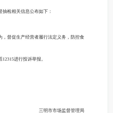
督抽检相关信息公布如下：
，督促生产经营者履行法定义务，防控食
2315进行投诉举报。
三明市市场监督管理局