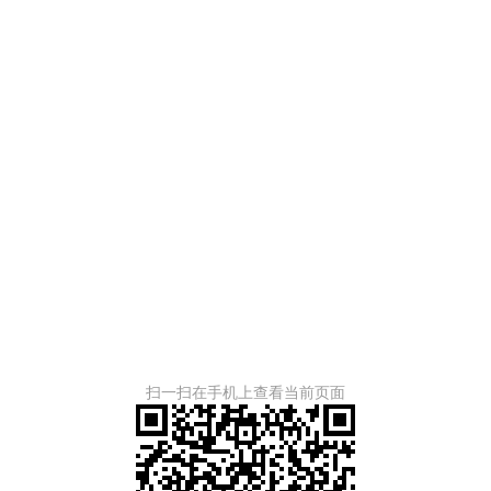
扫一扫在手机上查看当前页面