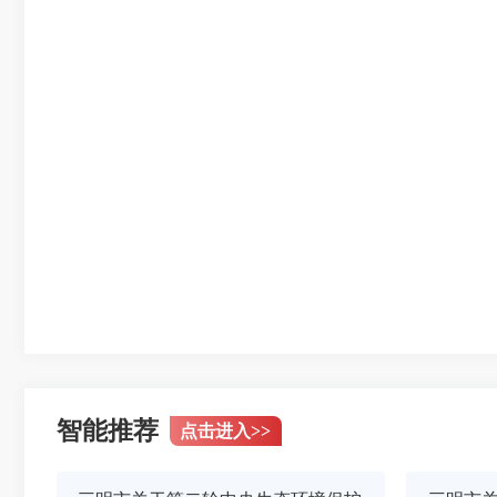
智能推荐
点击进入
>>