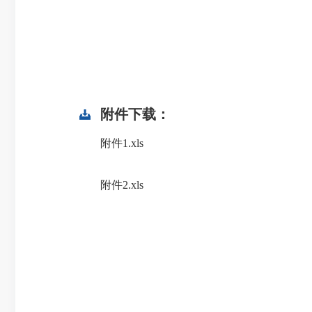
附件下载：
附件1.xls
附件2.xls