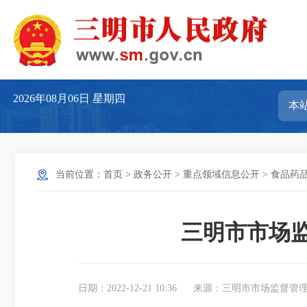
2026年08月06日
星期四
当前位置：
首页
>
政务公开
>
重点领域信息公开
>
食品药
三明市市场监
日期：2022-12-21 10:36
来源：三明市市场监督管