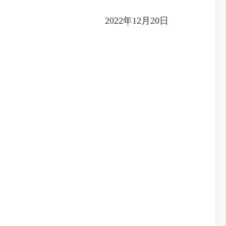
2022年12月20日