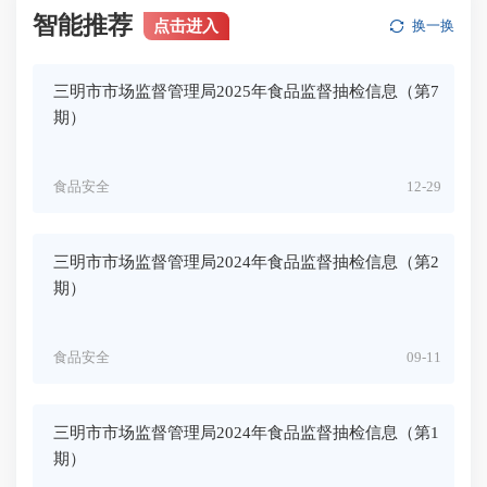
智能推荐
点击进入
换一换
三明市市场监督管理局2025年食品监督抽检信息（第7
期）
食品安全
12-29
三明市市场监督管理局2024年食品监督抽检信息（第2
期）
食品安全
09-11
三明市市场监督管理局2024年食品监督抽检信息（第1
期）