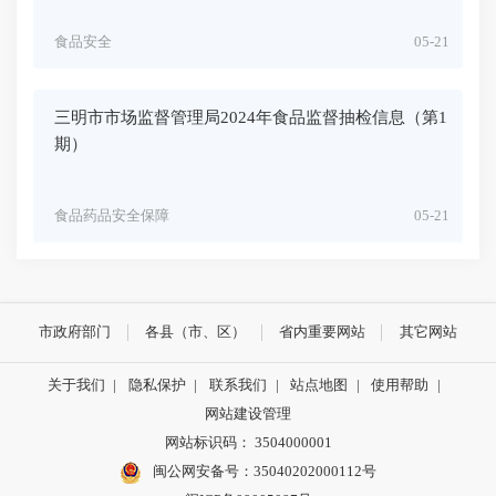
食品安全
05-21
三明市市场监督管理局2024年食品监督抽检信息（第1
期）
食品药品安全保障
05-21
市政府部门
各县（市、区）
省内重要网站
其它网站
关于我们
|
隐私保护
|
联系我们
|
站点地图
|
使用帮助
|
网站建设管理
网站标识码： 3504000001
闽公网安备号：
35040202000112号