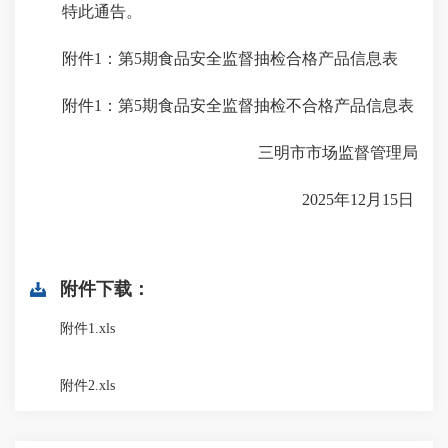
特此通告。
附件1：第5期食品安全监督抽检合格产品信息表
附件1：第5期食品安全监督抽检不合格产品信息表
三明市市场监督管理局
2025年12月15日
附件下载：
附件1.xls
附件2.xls