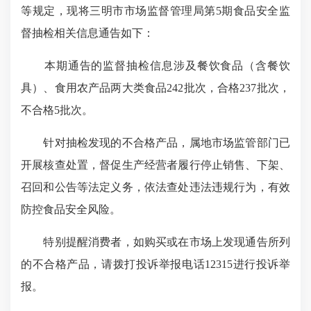
等规定，现将三明市市场监督管理局第5期食品安全监
督抽检相关信息通告如下：
本期通告的监督抽检信息涉及餐饮食品（含餐饮
具）、食用农产品两大类食品242批次，合格237批次，
不合格5批次。
针对抽检发现的不合格产品，属地市场监管部门已
开展核查处置，督促生产经营者履行停止销售、下架、
召回和公告等法定义务，依法查处违法违规行为，有效
防控食品安全风险。
特别提醒消费者，如购买或在市场上发现通告所列
的不合格产品，请拨打投诉举报电话12315进行投诉举
报。