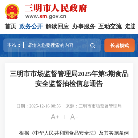
首页
政务公开
解读回应
办事服务
互动交流
走进
长者模式
三明市市场监督管理局2025年第5期食品
安全监督抽检信息通告
日期：2025-12-16 08:56
来源：三明市市场监督管理局


|
根据《中华人民共和国食品安全法》及其实施条例