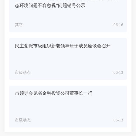
态环境问题不容忽视”问题销号公示
其它
06-16
民主党派市级组织新老领导班子成员座谈会召开
市级动态
06-13
市领导会见省金融投资公司董事长一行
市级动态
06-13