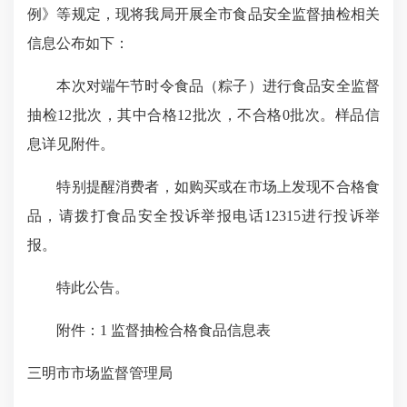
例》等规定，现将我局开展全市食品安全监督抽检相关
信息公布如下：
本次对端午节时令食品（粽子）进行食品安全监督
抽检12批次，其中合格12批次，不合格0批次。样品信
息详见附件。
特别提醒消费者，如购买或在市场上发现不合格食
品，请拨打食品安全投诉举报电话12315进行投诉举
报。
特此公告。
附件：1 监督抽检合格食品信息表
三明市市场监督管理局