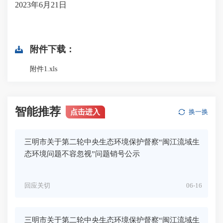
2023年6月21日
附件下载：
附件1.xls
智能推荐
点击进入
换一换
三明市关于第二轮中央生态环境保护督察“闽江流域生
态环境问题不容忽视”问题销号公示
回应关切
06-16
三明市关于第二轮中央生态环境保护督察“闽江流域生