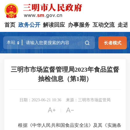
首页
政务公开
解读回应
办事服务
互动交流
走进
长者模式
三明市市场监督管理局2023年食品监督
抽检信息（第1期）
日期：2023-06-21 10:36
来源：三明市市场监管局


|
根据《中华人民共和国食品安全法》及其《实施条