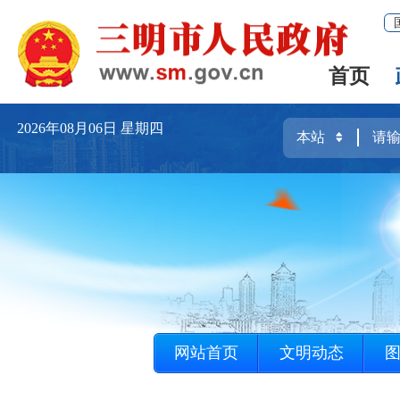
首页
2026年08月06日
星期四
网站首页
文明动态