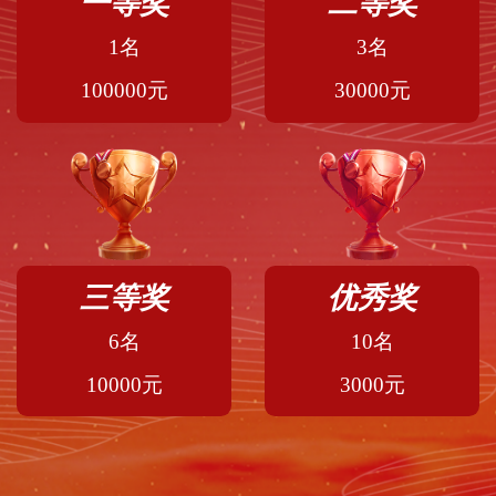
一等奖
二等奖
1名
3名
100000元
30000元
三等奖
优秀奖
6名
10名
10000元
3000元