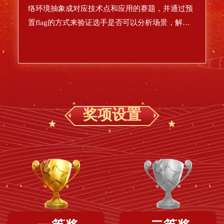
络环境抽象成对应技术点和应用的赛题，并通过预
置flag的方式来验证选手是否可以分析场景，解析
漏洞并利用漏洞。以此来考验选手们网络安全技术
的实际掌握情况。
奖项设置