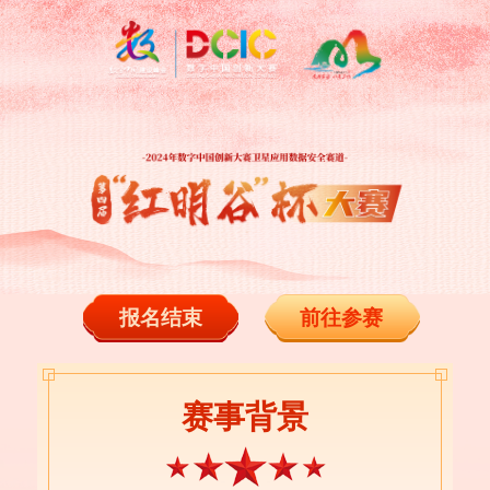
报名结束
前往参赛
赛事背景