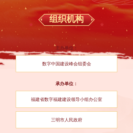
组织机构
主办单位：
数字中国建设峰会组委会
承办单位：
福建省数字福建建设领导小组办公室
三明市人民政府