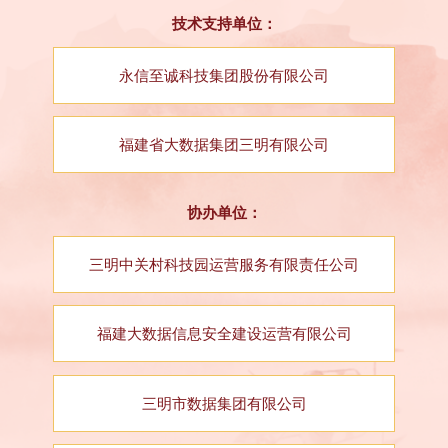
技术支持单位：
永信至诚科技集团股份有限公司
福建省大数据集团三明有限公司
协办单位：
三明中关村科技园运营服务有限责任公司
福建大数据信息安全建设运营有限公司
三明市数据集团有限公司