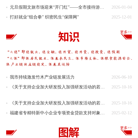
元旦假期文旅市场迎来“开门红”——全市接待游客78.66万人次，旅游总花费4.61亿元
2026-01-04
打好就业“组合拳” 织密民生“保障网”
2025-12-01
更多>>
我市持续激发竹木产业链发展活力
2026-06-10
《关于支持企业加大研发投入加强研发活动的若干措施》在支持企业研发平台建设方面有什么新的规定？
2025-10-16
《关于支持企业加大研发投入加强研发活动的若干措施》在重点产业领域有什么新的要求？
2025-10-16
福建省专精特新中小企业专项资金贷款支持对象有哪些？
2025-02-12
更多>>