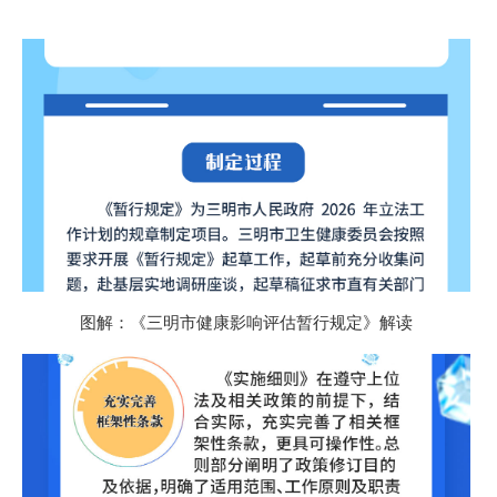
图解：《三明市健康影响评估暂行规定》解读