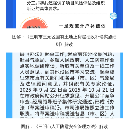
图解：《三明市三元区国有土地上房屋征收补偿实施细
则》解读
图解：《三明市人工防雹安全管理办法》解读