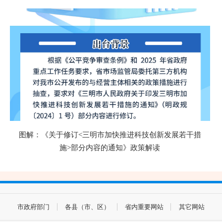
图解：《关于修订<三明市加快推进科技创新发展若干措
施>部分内容的通知》政策解读
市政府部门
各县（市、区）
省内重要网站
其它网站