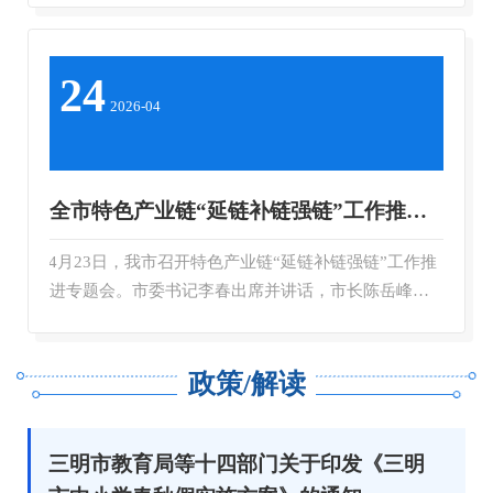
24
2026-04
全市特色产业链“延链补链强链”工作推进专题会召开
4月23日，我市召开特色产业链“延链补链强链”工作推
进专题会。市委书记李春出席并讲话，市长陈岳峰主
持。市领导陈云水等参加。 ...
政策/解读
三明市教育局等十四部门关于印发《三明