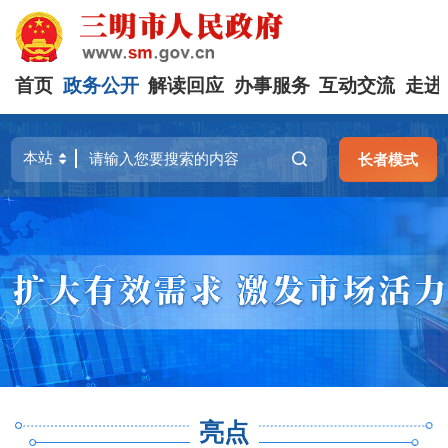
首页
政务公开
解读回应
办事服务
互动交流
走进
长者模式
亮点