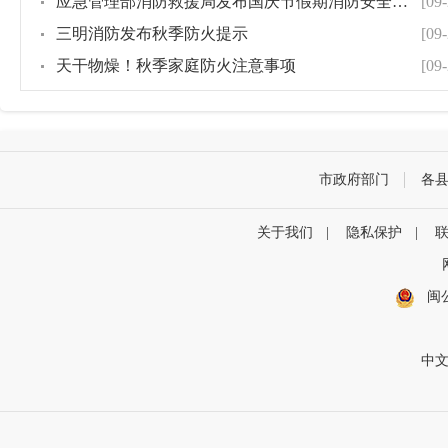
应急管理部消防救援局发布国庆节假期消防安全提示
[09-
三明消防发布秋季防火提示
[09-
天干物燥！秋季家庭防火注意事项
[09-
市政府部门
各
关于我们
|
隐私保护
|
闽
中文