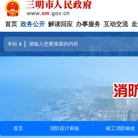
首页
政务公开
解读回应
办事服务
互动交流
走
首页
消防设计审核
竣工消防验收