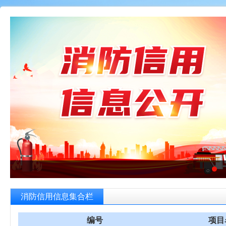
消防信用信息集合栏
编号
项目