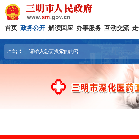
首页
政务公开
解读回应
办事服务
互动交流
走