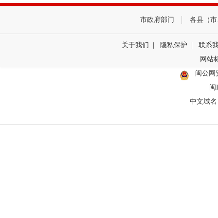
市政府部门
各县（市
关于我们
|
隐私保护
|
联系
网站标
闽公网
闽I
中文域名