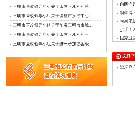
向医疗领
三明市医改领导小组关于印发《2026年总...
魏崇博
三明市医改领导小组关于调整市疾控中心...
为减肥
三明市医改领导小组关于印发三明市市域...
妙手！匠
三明市医改领导小组关于印发《2026年三...
国家卫
三明市医改领导小组关于进一步加强县级...
文件下
坚持政府