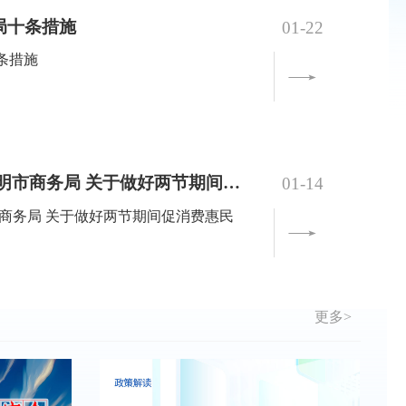
局十条措施
01-22
条措施
三明市城市管理局 三明市商务局 关于做好两节期间促消费惠民生有关工作的通知
01-14
更多>
放日暨高校毕业生三明行活动
06-18
暨高校毕业生三明行活动