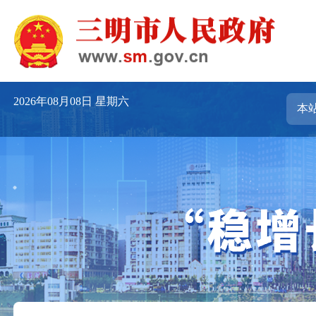
2026年08月08日
星期六