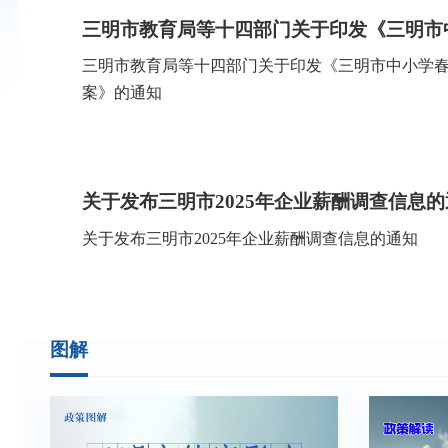
三明市教育局等十四部门关于印发《三明市中小学
案》的通知
关于发布三明市2025年企业薪酬调查信息
关于发布三明市2025年企业薪酬调查信息的通知
图解
树牢为民造福政绩观 兜好民生保障底线
树牢为民造福政绩观 兜好民生保障底线