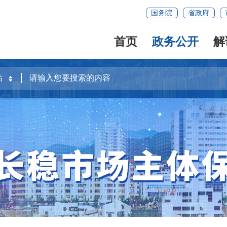
国务院
省政府
首页
政务公开
解