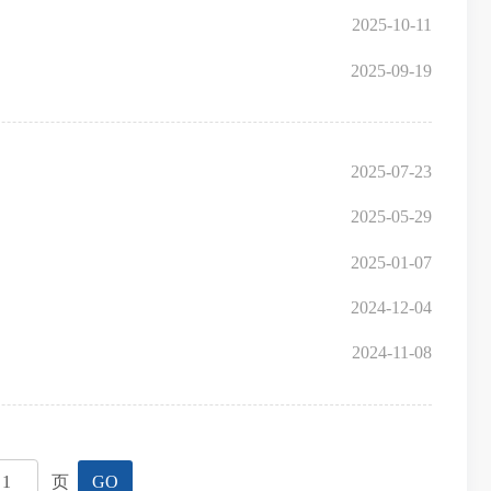
2025-10-11
2025-09-19
2025-07-23
2025-05-29
2025-01-07
2024-12-04
2024-11-08
页
GO