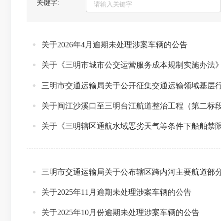
关键字:
关于2026年4月逾期未处理涉案车辆的公告
关于《三明市城市公交运营服务成本规制实施办法
三明市交通运输局关于公开征集交通运输领域基层
关于闽江沙溪口至三明台江航道整治工程（第二标
关于《三明辖区通航水域恶劣天气等条件下船舶禁
三明市交通运输局关于公布辖区跨内河主要航道部
关于2025年11月逾期未处理涉案车辆的公告
关于2025年10月份逾期未处理涉案车辆的公告