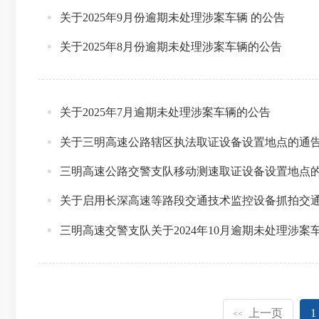
关于2025年9月份逾期未处理涉案车辆 的公告
关于2025年8月份逾期未处理涉案车辆的公告
关于2025年7月逾期未处理涉案车辆的公告
关于三明高速公路辖区执法取证设备设置地点的通
三明高速公路交警支队移动测速取证设备设置地点
关于启用长深高速等路段交通技术监控设备抓拍交
三明高速交警支队关于2024年10月逾期未处理涉案
上一页
1
<<