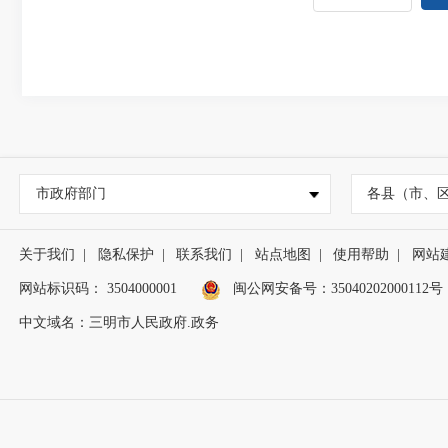
市政府部门
各县（市、
关于我们
|
隐私保护
|
联系我们
|
站点地图
|
使用帮助
|
网站
网站标识码： 3504000001
闽公网安备号：
35040202000112号
中文域名：三明市人民政府.政务