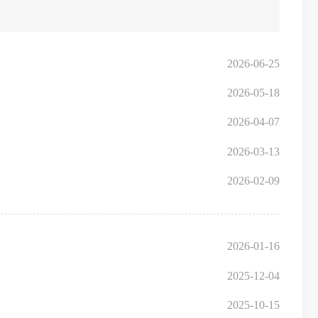
2026-06-25
2026-05-18
2026-04-07
2026-03-13
2026-02-09
2026-01-16
2025-12-04
2025-10-15