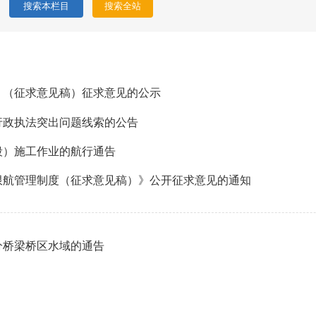
》（征求意见稿）征求意见的公示
行政执法突出问题线索的公告
段）施工作业的航行通告
限航管理制度（征求意见稿）》公开征求意见的通知
分桥梁桥区水域的通告