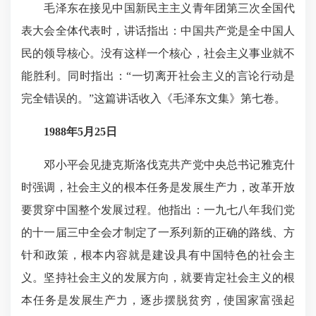
毛泽东在接见中国新民主主义青年团第三次全国代
表大会全体代表时，讲话指出：中国共产党是全中国人
民的领导核心。没有这样一个核心，社会主义事业就不
能胜利。同时指出：“一切离开社会主义的言论行动是
完全错误的。”这篇讲话收入《毛泽东文集》第七卷。
1988年5月25日
邓小平会见捷克斯洛伐克共产党中央总书记雅克什
时强调，社会主义的根本任务是发展生产力，改革开放
要贯穿中国整个发展过程。他指出：一九七八年我们党
的十一届三中全会才制定了一系列新的正确的路线、方
针和政策，根本内容就是建设具有中国特色的社会主
义。坚持社会主义的发展方向，就要肯定社会主义的根
本任务是发展生产力，逐步摆脱贫穷，使国家富强起