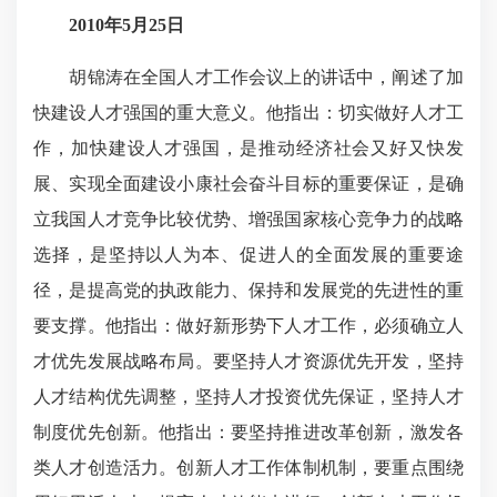
2010年5月25日
胡锦涛在全国人才工作会议上的讲话中，阐述了加
快建设人才强国的重大意义。他指出：切实做好人才工
作，加快建设人才强国，是推动经济社会又好又快发
展、实现全面建设小康社会奋斗目标的重要保证，是确
立我国人才竞争比较优势、增强国家核心竞争力的战略
选择，是坚持以人为本、促进人的全面发展的重要途
径，是提高党的执政能力、保持和发展党的先进性的重
要支撑。他指出：做好新形势下人才工作，必须确立人
才优先发展战略布局。要坚持人才资源优先开发，坚持
人才结构优先调整，坚持人才投资优先保证，坚持人才
制度优先创新。他指出：要坚持推进改革创新，激发各
类人才创造活力。创新人才工作体制机制，要重点围绕