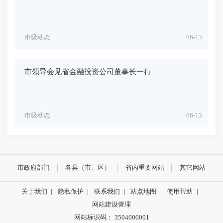
市级动态
06-13
市领导会见省金融投资公司董事长一行
市级动态
06-13
市政府部门
各县（市、区）
省内重要网站
其它网站
关于我们
|
隐私保护
|
联系我们
|
站点地图
|
使用帮助
|
网站建设管理
网站标识码： 3504000001