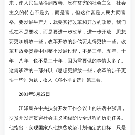
来，使人民生活得到改善。没有贫穷的社会主义。社会
主义的特点不是穷，而是富，但这种富是人民共同富
裕。要发展生产力，就要实行改革和开放的政策。我们
现在不是要收，而是要进一步改革，进一步开放。思想
要更加解放一些，改革开放的步伐要走得更快一些。改
革开放要贯穿中国整个发展过程，不是三年、五年、十
年、八年，也不是二十年，因为需要做的事情太多了。
这篇谈话的一部分以《思想更解放一些，改革的步子更
快一些》为题，收入《邓小平文选》第三卷。
2001年5月25日
江泽民在中央扶贫开发工作会议上的讲话中强调，
扶贫开发是贯穿社会主义初级阶段全过程的历史任务。
他指出：实现国家八七扶贫攻坚计划确定的目标，只是