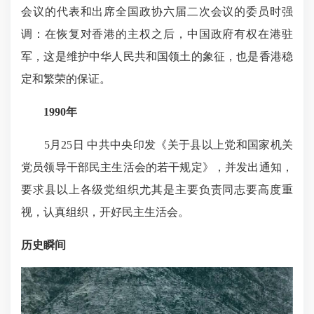
会议的代表和出席全国政协六届二次会议的委员时强
调：在恢复对香港的主权之后，中国政府有权在港驻
军，这是维护中华人民共和国领土的象征，也是香港稳
定和繁荣的保证。
1990年
5月25日 中共中央印发《关于县以上党和国家机关
党员领导干部民主生活会的若干规定》，并发出通知，
要求县以上各级党组织尤其是主要负责同志要高度重
视，认真组织，开好民主生活会。
历史瞬间