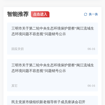
智能推荐
点击进入
换一换
三明市关于第二轮中央生态环境保护督察“闽江流域生
态环境问题不容忽视”问题销号公示
回应关切
06-16
三明市关于第二轮中央生态环境保护督察“闽江流域生
态环境问题不容忽视”问题销号公示
其它
06-16
民主党派市级组织新老领导班子成员座谈会召开